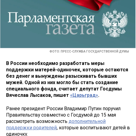
ФОТО: ПРЕСС-СЛУЖБА ГОСУДАРСТВЕННОЙ ДУМЫ
В России необходимо разработать меры
поддержки матерей-одиночек, которые остаются
без денег и вынуждены разыскивать бывших
мужей. Одной из них могло бы стать создание
специального фонда, считает депутат Госдумы
Вячеслав Лысаков, пишет
«Царьград»
.
Ранее президент России Владимир Путин поручил
Правительству совместно с Госдумой до 15 мая
рассмотреть возможность
дополнительной
поддержки родителей
, которые воспитывают детей в
одиночку.