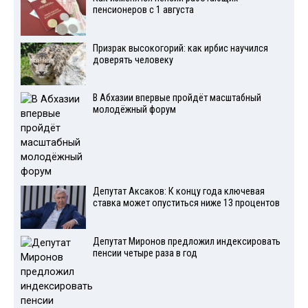
пенсионеров с 1 августа
Призрак высокогорий: как ирбис научился
доверять человеку
В Абхазии впервые пройдёт масштабный
молодёжный форум
Депутат Аксаков: К концу года ключевая
ставка может опуститься ниже 13 процентов
Депутат Миронов предложил индексировать
пенсии четыре раза в год