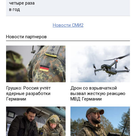
Новости СМИ2
Новости партнеров
Грушко: Россия учтёт
Дрон со взрывчаткой
ядерные разработки
вызвал жесткую реакцию
Германии
МВД Германии