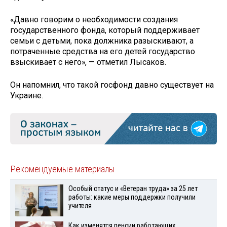
«Давно говорим о необходимости создания
государственного фонда, который поддерживает
семьи с детьми, пока должника разыскивают, а
потраченные средства на его детей государство
взыскивает с него», — отметил Лысаков.
Он напомнил, что такой госфонд давно существует на
Украине.
Рекомендуемые материалы
Особый статус и «Ветеран труда» за 25 лет
работы: какие меры поддержки получили
учителя
Как изменятся пенсии работающих