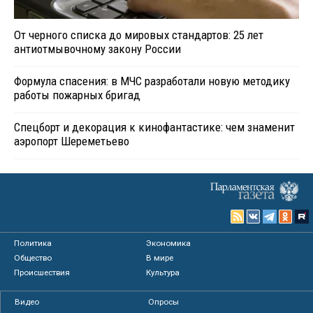
От черного списка до мировых стандартов: 25 лет
антиотмывочному закону России
Формула спасения: в МЧС разработали новую методику
работы пожарных бригад
Спецборт и декорация к кинофантастике: чем знаменит
аэропорт Шереметьево
Политика
Экономика
Общество
В мире
Происшествия
Культура
Видео
Опросы