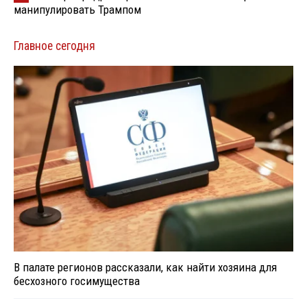
манипулировать Трампом
Главное сегодня
В палате регионов рассказали, как найти хозяина для
бесхозного госимущества