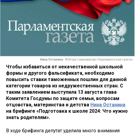
Нина Останина.
© Игорь Самохвалов/«Парламентская газета»
Чтобы избавиться от некачественной школьной
формы и другого фальсификата, необходимо
повысить ставки таможенных пошлин для данной
категории товаров из недружественных стран. С
таким заявлением выступила 13 августа глава
Комитета Госдумы по защите семьи, вопросам
отцовства, материнства и детства
Нина Останина
на брифинге «Подготовка к школе 2024: Что нужно
знать родителям».
В ходе брифинга депутат уделила много внимания