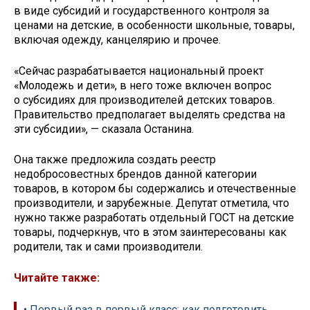
в виде субсидий и государственного контроля за
ценами на детские, в особенности школьные, товары,
включая одежду, канцелярию и прочее.
«Сейчас разрабатывается национальный проект
«Молодежь и дети», в него тоже включен вопрос
о субсидиях для производителей детских товаров.
Правительство предполагает выделять средства на
эти субсидии», — сказала Останина.
Она также предложила создать реестр
недобросовестных брендов данной категории
товаров, в котором бы содержались и отечественные
производители, и зарубежные. Депутат отметила, что
нужно также разработать отдельный ГОСТ на детские
товары, подчеркнув, что в этом заинтересованы как
родители, так и сами производители.
Читайте также:
• Первый раз в первый класс: как подготовить