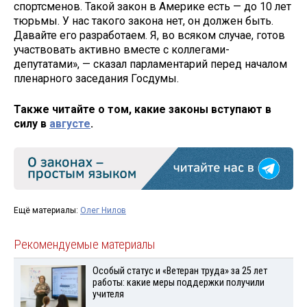
спортсменов. Такой закон в Америке есть — до 10 лет
тюрьмы. У нас такого закона нет, он должен быть.
Давайте его разработаем. Я, во всяком случае, готов
участвовать активно вместе с коллегами-
депутатами», — сказал парламентарий перед началом
пленарного заседания Госдумы.
Также читайте о том, какие законы вступают в
силу в
августе
.
Ещё материалы:
Олег Нилов
Рекомендуемые материалы
Особый статус и «Ветеран труда» за 25 лет
работы: какие меры поддержки получили
учителя