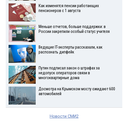
Как изменятся пенсии работающих
пенсионеров с 1 августа
Меньше отчетов, больше поддержки: в
России закрепили особый статус учителя
Ведущие IT-эксперты рассказали, как
распознать дипфейк
Путин подписал закон о штрафах за
недопуск операторов связи в
многоквартирные дома
Досмотра на Крымском мосту ожидают 600
автомобилей
Новости СМИ2