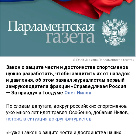
© Юрий Инякин/«Парламентская газета»
Закон о защите чести и достоинства спортсменов
нужно разработать, чтобы защитить их от нападок
и давления, об этом заявил журналистам первый
замруководителя фракции «Справедливая Россия
— За правду» в Госдуме
Олег Нилов
.
По словам депутата, вокруг российских спортсменов
уже много лет идет травля. Особенно, добавил Нилов,
потрясла ситуация вокруг фигуристов.
«Нужен закон о защите чести и достоинства наших