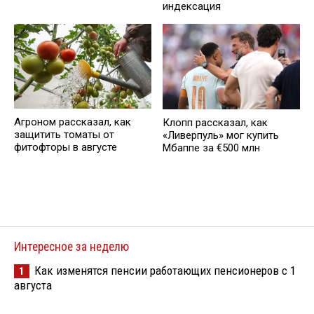
индексация
Агроном рассказал, как
Клопп рассказал, как
защитить томаты от
«Ливерпуль» мог купить
фитофторы в августе
Мбаппе за €500 млн
Интересное за неделю
Как изменятся пенсии работающих пенсионеров с 1
1
августа