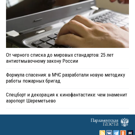
От черного списка до мировых стандартов: 25 лет
антиотмывочному закону России
Формула спасения: в МЧС разработали новую методику
работы пожарных бригад
Спецборт и декорация к кинофантастике: чем знаменит
аэропорт Шереметьево