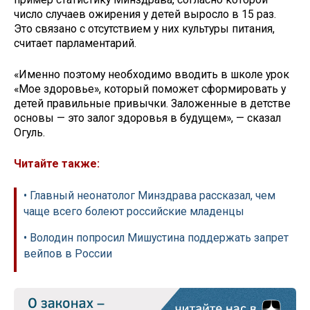
число случаев ожирения у детей выросло в 15 раз.
Это связано с отсутствием у них культуры питания,
считает парламентарий.
«Именно поэтому необходимо вводить в школе урок
«Мое здоровье», который поможет сформировать у
детей правильные привычки. Заложенные в детстве
основы — это залог здоровья в будущем», — сказал
Огуль.
Читайте также:
• Главный неонатолог Минздрава рассказал, чем
чаще всего болеют российские младенцы
• Володин попросил Мишустина поддержать запрет
вейпов в России