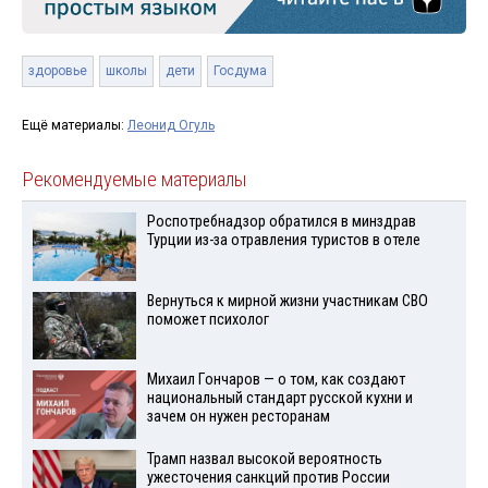
здоровье
школы
дети
Госдума
Ещё материалы:
Леонид Огуль
Рекомендуемые материалы
Роспотребнадзор обратился в минздрав
Турции из-за отравления туристов в отеле
Вернуться к мирной жизни участникам СВО
поможет психолог
Михаил Гончаров — о том, как создают
национальный стандарт русской кухни и
зачем он нужен ресторанам
Трамп назвал высокой вероятность
ужесточения санкций против России