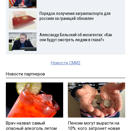
Порядок получения загранпаспорта для
россиян за границей обновлен
Александр Бельский об иноагентах: «Как
они будут смотреть людям в глаза?»
Новости СМИ2
Новости партнеров
Врач назвал самый
Пенсии могут вырасти на
опасный алкоголь летом
10%: кого затронет новая