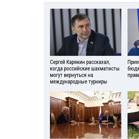
Сергей Карякин рассказал,
Прие
когда российские шахматисты
бюдж
могут вернуться на
прав
международные турниры