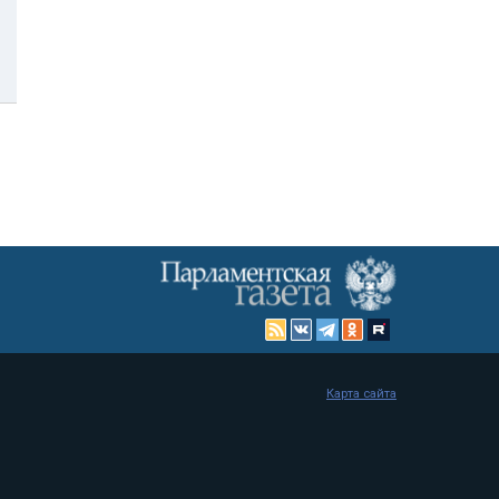
Карта сайта