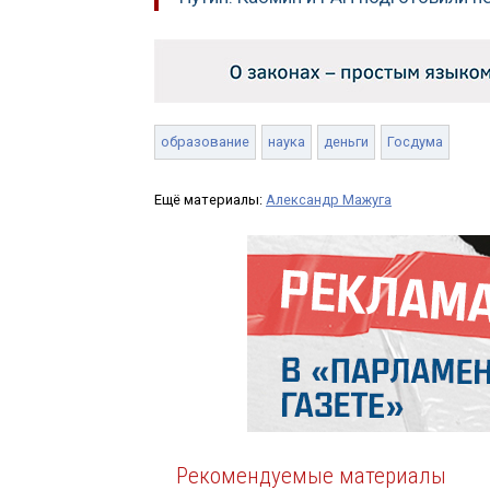
образование
наука
деньги
Госдума
Ещё материалы:
Александр Мажуга
Рекомендуемые материалы