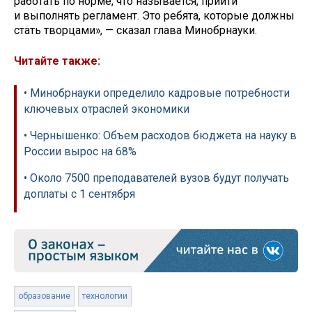
работать по норме, что называется, прийти
и выполнять регламент. Это ребята, которые должны
стать творцами», — сказал глава Минобрнауки.
Читайте также:
• Минобрнауки определило кадровые потребности
ключевых отраслей экономики
• Чернышенко: Объем расходов бюджета на науку в
России вырос на 68%
• Около 7500 преподавателей вузов будут получать
доплаты с 1 сентября
образование
технологии