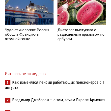
Чудо-технологию: Россия
Диетолог выступила с
обошла Францию в
радикальным призывом по
атомной гонке
арбузам
Интересное за неделю
Как изменятся пенсии работающих пенсионеров с 1
1
августа
Владимир Джабаров — о том, зачем Европе Армения
2