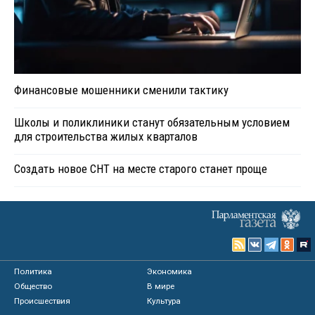
Финансовые мошенники сменили тактику
Школы и поликлиники станут обязательным условием
для строительства жилых кварталов
Создать новое СНТ на месте старого станет проще
Политика
Экономика
Общество
В мире
Происшествия
Культура