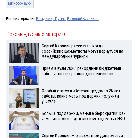
Минобрнауки
Ещё материалы:
Владимир Путин
,
Валерий Фальков
Рекомендуемые материалы
Сергей Карякин рассказал, когда
российские шахматисты могут вернуться на
международные турниры
Прием в вузы 2026: рекордный бюджетный
набор и новые правила для целевиков
Особый статус и «Ветеран труда» за 25 лет
работы: какие меры поддержки получили
учителя
Больше поддержки, меньше бюрократии: как
изменится жизнь детских и молодежных НКО
Сергей Карякин — о шахматной дипломатии