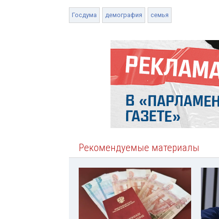
Госдума
демография
семья
Рекомендуемые материалы