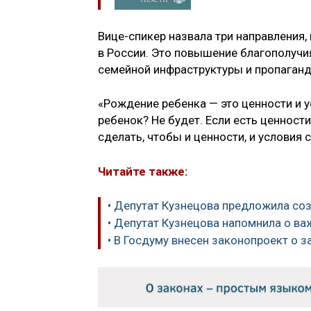
Вице-спикер назвала три направления
в России. Это повышение благополучи
семейной инфраструктуры и пропаган
«Рождение ребенка — это ценности и ус
ребенок? Не будет. Если есть ценности
сделать, чтобы и ценности, и условия
Читайте также:
• Депутат Кузнецова предложила со
• Депутат Кузнецова напомнила о в
• В Госдуму внесен законопроект о з