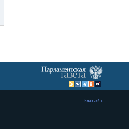
Карта сайта