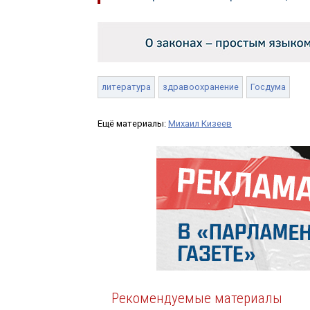
литература
здравоохранение
Госдума
Ещё материалы:
Михаил Кизеев
Рекомендуемые материалы