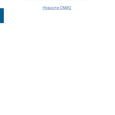
Новости СМИ2