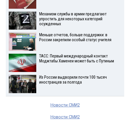
Механизм службы в армии предлагают
упростить для некоторых категорий
осужденных
Меньше отчетов, больше поддержки: в
России закрепили особый статус учителя
ТАСС: Первый международный контакт
Моджтабы Хаменеи может быть с Путиным
Из России выдворили почти 100 тысяч
иностранцев за полгода
Новости СМИ2
Новости СМИ2