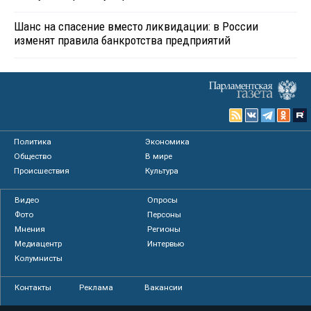
Шанс на спасение вместо ликвидации: в России
изменят правила банкротства предприятий
Политика
Экономика
Общество
В мире
Происшествия
Культура
Видео
Опросы
Фото
Персоны
Мнения
Регионы
Медиацентр
Интервью
Колумнисты
Контакты
Реклама
Вакансии