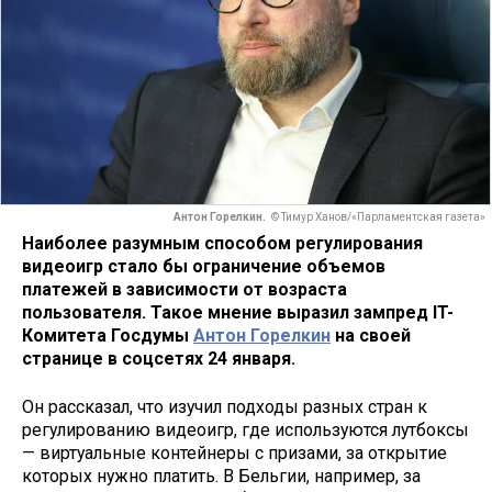
Антон Горелкин.
© Тимур Ханов/«Парламентская газета»
Наиболее разумным способом регулирования
видеоигр стало бы ограничение объемов
платежей в зависимости от возраста
пользователя. Такое мнение выразил зампред IT-
Комитета Госдумы
Антон Горелкин
на своей
странице в соцсетях 24 января.
Он рассказал, что изучил подходы разных стран к
регулированию видеоигр, где используются лутбоксы
— виртуальные контейнеры с призами, за открытие
которых нужно платить. В Бельгии, например, за