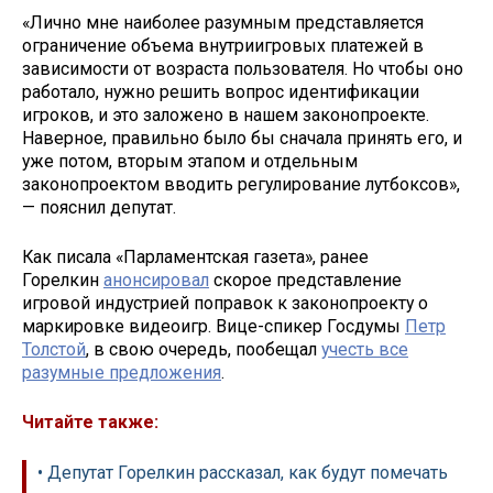
«Лично мне наиболее разумным представляется
ограничение объема внутриигровых платежей в
зависимости от возраста пользователя. Но чтобы оно
работало, нужно решить вопрос идентификации
игроков, и это заложено в нашем законопроекте.
Наверное, правильно было бы сначала принять его, и
уже потом, вторым этапом и отдельным
законопроектом вводить регулирование лутбоксов»,
— пояснил депутат.
Как писала «Парламентская газета», ранее
Горелкин
анонсировал
скорое представление
игровой индустрией поправок к законопроекту о
маркировке видеоигр. Вице-спикер Госдумы
Петр
Толстой
, в свою очередь, пообещал
учесть все
разумные предложения
.
Читайте также:
• Депутат Горелкин рассказал, как будут помечать