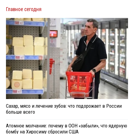
Главное сегодня
Сахар, мясо и лечение зубов: что подорожает в России
больше всего
Атомное молчание: почему в ООН «забыли», что ядерную
бомбу на Хиросиму сбросили США