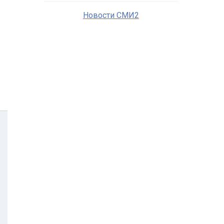
Новости СМИ2