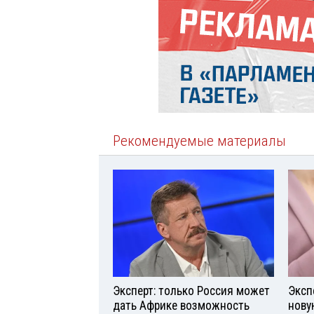
Рекомендуемые материалы
Эксперт: только Россия может
Эксп
дать Африке возможность
нову