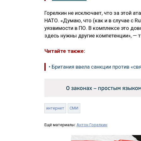
Горелкин не исключает, что за этой а
НАТО. «Думаю, что (как и в случае с 
уязвимости в ПО. В комплексе это до
здесь нужны другие компетенции», — т
Читайте также:
• Британия ввела санкции против «св
интернет
СМИ
Ещё материалы:
Антон Горелкин