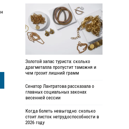
ан
Золотой запас туриста: сколько
драгметалла пропустит таможня и
чем грозит лишний грамм
Сенатор Лантратова рассказала о
главных социальных законах
весенней сессии
Когда болеть невыгодно: сколько
стоит листок нетрудоспособности в
2026 году