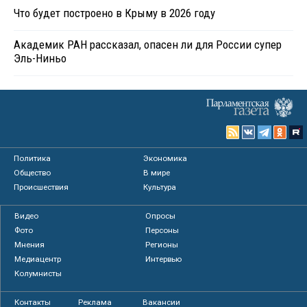
Что будет построено в Крыму в 2026 году
Академик РАН рассказал, опасен ли для России супер
Эль-Ниньо
Политика
Экономика
Общество
В мире
Происшествия
Культура
Видео
Опросы
Фото
Персоны
Мнения
Регионы
Медиацентр
Интервью
Колумнисты
Контакты
Реклама
Вакансии