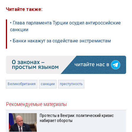
Читайте также:
• Глава парламента Турции осудил антироссийские
санкции
• Банки накажут за содействие экстремистам
Великобритания
санкции
преступность
Рекомендуемые материалы
Протесты в Венгрии: политический кризис
набирает обороты