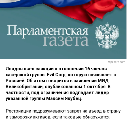
© pxhere.com
Лондон ввел санкции в отношении 16 членов
хакерской группы Evil Corp, которую связывает с
Россией. Об этом говорится в заявлении МИД
Великобритании, опубликованном 1 октября. В
частности, под ограничения подпадает лидер
указанной группы Максим Якубец.
Рестрикции подразумевают запрет на въезд в страну
и заморозку активов, если таковые обнаружатся.