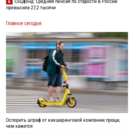
Соцфонд: Средняя пенсия по старости в России
6
превысила 27,2 тысячи
Главное сегодня
Оспорить штраф от кикшеринговой компании проще,
чем кажется