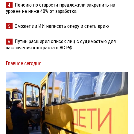
Пенсию по старости предложили закрепить на
4
уровне не ниже 40% от заработка
Сможет ли ИИ написать оперу и спеть арию
5
Путин расширил список лиц с судимостью для
6
заключения контракта с ВС РФ
Главное сегодня