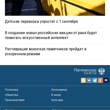
Детские перевозки упростят с 1 сентября
В создании новых российских вакцин от рака будет
помогать искусственный интеллект
Реставрация воинских памятников пройдет в
ускоренном режиме
Политика
Экономика
Общество
В мире
Происшествия
Культура