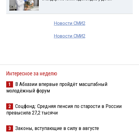
Новости СМИ2
Новости СМИ2
Интересное за неделю
В Абхазии впервые пройдёт масштабный
1
молодёжный форум
Соцфонд: Средняя пенсия по старости в России
2
превысила 27,2 тысячи
Законы, вступающие в силу в августе
3