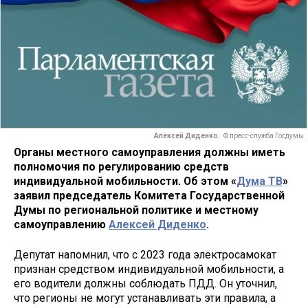
Алексей Диденко.
© пресс-служба Госдумы
Органы местного самоуправления должны иметь
полномочия по регулированию средств
индивидуальной мобильности. Об этом «
Дума ТВ
»
заявил председатель Комитета Государственной
Думы по региональной политике и местному
самоуправлению
Алексей Диденко
.
Депутат напомнил, что с 2023 года электросамокат
признан средством индивидуальной мобильности, а
его водители должны соблюдать ПДД. Он уточнил,
что регионы не могут устанавливать эти правила, а