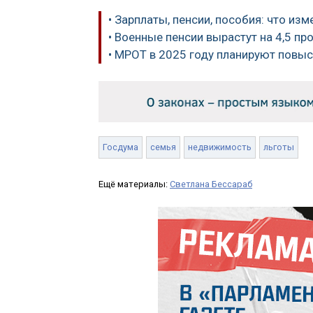
• Зарплаты, пенсии, пособия: что изм
• Военные пенсии вырастут на 4,5 пр
• МРОТ в 2025 году планируют повыс
Госдума
семья
недвижимость
льготы
Ещё материалы:
Светлана Бессараб