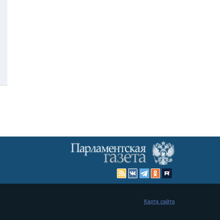
Карта сайта