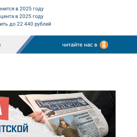
енится в 2025 году
оцента в 2025 году
ить до 22 440 рублей