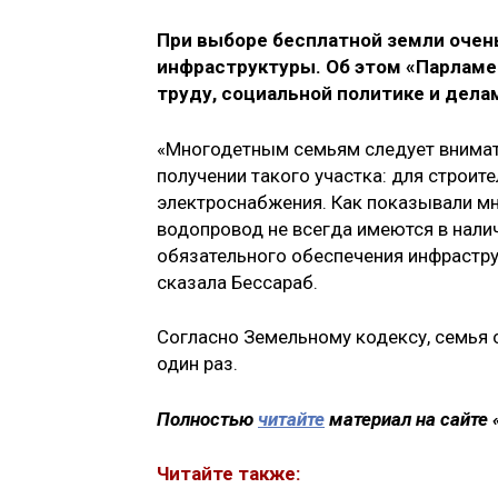
При выборе бесплатной земли очен
инфраструктуры. Об этом «Парламе
труду, социальной политике и дела
«Многодетным семьям следует внимат
получении такого участка: для строит
электроснабжения. Как показывали мн
водопровод не всегда имеются в нали
обязательного обеспечения инфрастру
сказала Бессараб.
Согласно Земельному кодексу, семья 
один раз.
Полностью
читайте
материал на сайте
Читайте также: