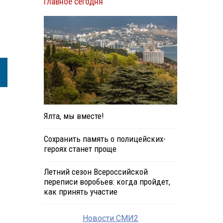
Главное сегодня
Ялта, мы вместе!
Сохранить память о полицейских-
героях станет проще
Летний сезон Всероссийской
переписи воробьев: когда пройдет,
как принять участие
Новости СМИ2