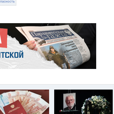
опасность