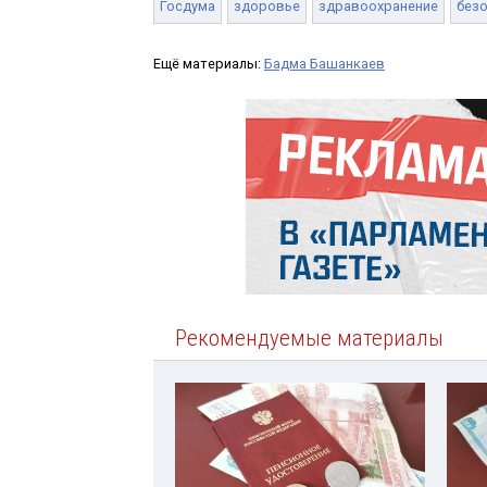
Госдума
здоровье
здравоохранение
без
Ещё материалы:
Бадма Башанкаев
Рекомендуемые материалы