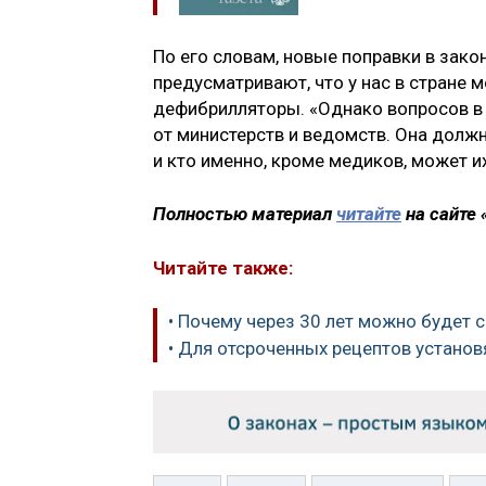
По его словам, новые поправки в зак
предусматривают, что у нас в стране 
дефибрилляторы. «Однако вопросов в э
от министерств и ведомств. Она долж
и кто именно, кроме медиков, может и
Полностью материал
читайте
на сайте 
Читайте также:
• Почему через 30 лет можно будет 
• Для отсроченных рецептов установ