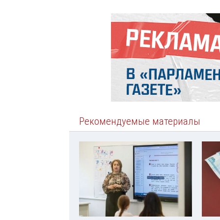
Рекомендуемые материалы