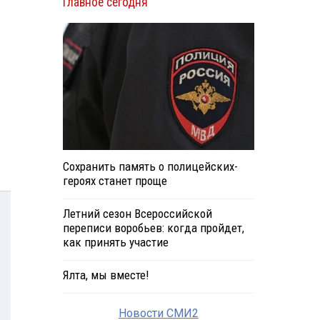
Главное сегодня
Сохранить память о полицейских-
героях станет проще
Летний сезон Всероссийской
переписи воробьев: когда пройдет,
как принять участие
Ялта, мы вместе!
Новости СМИ2