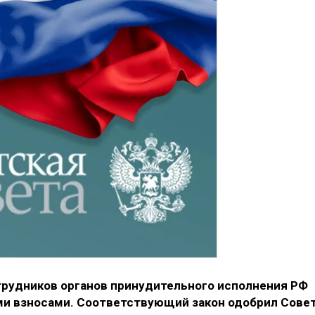
рудников органов принудительного исполнения РФ
ми взносами. Соответствующий закон одобрил Сове