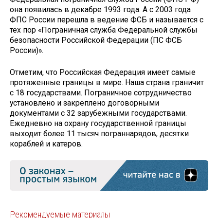
она появилась в декабре 1993 года. А с 2003 года
ФПС России перешла в ведение ФСБ и называется с
тех пор «Пограничная служба Федеральной службы
безопасности Российской Федерации (ПС ФСБ
России)».
Отметим, что Российская Федерация имеет самые
протяженные границы в мире. Наша страна граничит
с 18 государствами. Пограничное сотрудничество
установлено и закреплено договорными
документами с 32 зарубежными государствами.
Ежедневно на охрану государственной границы
выходит более 11 тысяч пограннарядов, десятки
кораблей и катеров.
Рекомендуемые материалы