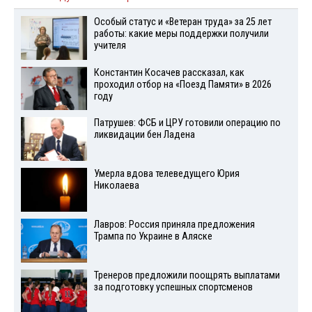
Особый статус и «Ветеран труда» за 25 лет
работы: какие меры поддержки получили
учителя
Константин Косачев рассказал, как
проходил отбор на «Поезд Памяти» в 2026
году
Патрушев: ФСБ и ЦРУ готовили операцию по
ликвидации бен Ладена
Умерла вдова телеведущего Юрия
Николаева
Лавров: Россия приняла предложения
Трампа по Украине в Аляске
Тренеров предложили поощрять выплатами
за подготовку успешных спортсменов