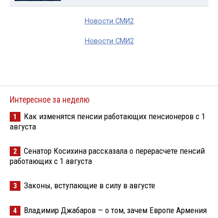
Новости СМИ2
Новости СМИ2
Интересное за неделю
Как изменятся пенсии работающих пенсионеров с 1
1
августа
Сенатор Косихина рассказала о перерасчете пенсий
2
работающих с 1 августа
Законы, вступающие в силу в августе
3
Владимир Джабаров — о том, зачем Европе Армения
4