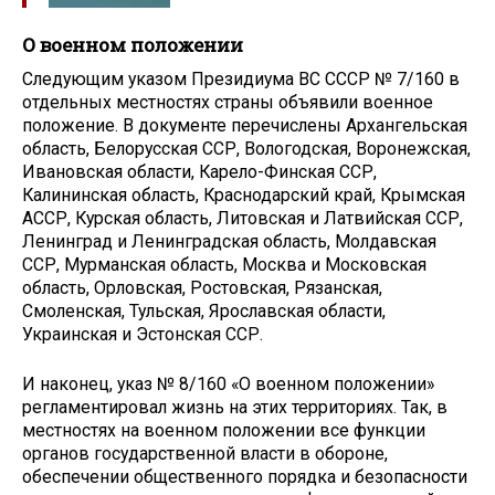
О военном положении
Следующим указом Президиума ВС СССР № 7/160 в
отдельных местностях страны объявили военное
положение. В документе перечислены Архангельская
область, Белорусская ССР, Вологодская, Воронежская,
Ивановская области, Карело-Финская ССР,
Калининская область, Краснодарский край, Крымская
АССР, Курская область, Литовская и Латвийская ССР,
Ленинград и Ленинградская область, Молдавская
ССР, Мурманская область, Москва и Московская
область, Орловская, Ростовская, Рязанская,
Смоленская, Тульская, Ярославская области,
Украинская и Эстонская ССР.
И наконец, указ № 8/160 «О военном положении»
регламентировал жизнь на этих территориях. Так, в
местностях на военном положении все функции
органов государственной власти в обороне,
обеспечении общественного порядка и безопасности