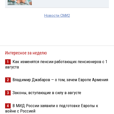
Новости СМИ2
Интересное за неделю
Как изменятся пенсии работающих пенсионеров с 1
1
августа
Владимир Джабаров — о том, зачем Европе Армения
2
Законы, вступающие в силу в августе
3
В МИД России заявили о подготовке Европы к
4
войне с Россией