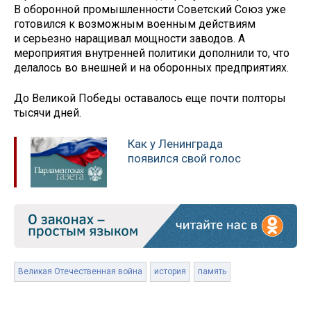
В оборонной промышленности Советский Союз уже
готовился к возможным военным действиям
и серьезно наращивал мощности заводов. А
мероприятия внутренней политики дополнили то, что
делалось во внешней и на оборонных предприятиях.
До Великой Победы оставалось еще почти полторы
тысячи дней.
Как у Ленинграда
появился свой голос
Великая Отечественная война
история
память