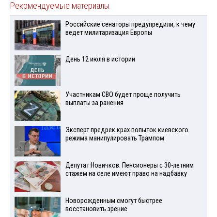
Рекомендуемые материалы
Российские сенаторы предупредили, к чему
ведет милитаризация Европы
День 12 июля в истории
Участникам СВО будет проще получить
выплаты за ранения
Эксперт предрек крах попыток киевского
режима манипулировать Трампом
Депутат Новичков: Пенсионеры с 30-летним
стажем на селе имеют право на надбавку
Новорожденным смогут быстрее
восстановить зрение