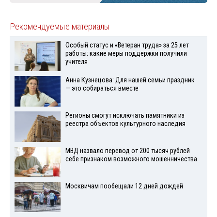
Рекомендуемые материалы
Особый статус и «Ветеран труда» за 25 лет
работы: какие меры поддержки получили
учителя
Анна Кузнецова: Для нашей семьи праздник
— это собираться вместе
Регионы смогут исключать памятники из
реестра объектов культурного наследия
МВД назвало перевод от 200 тысяч рублей
себе признаком возможного мошенничества
Москвичам пообещали 12 дней дождей