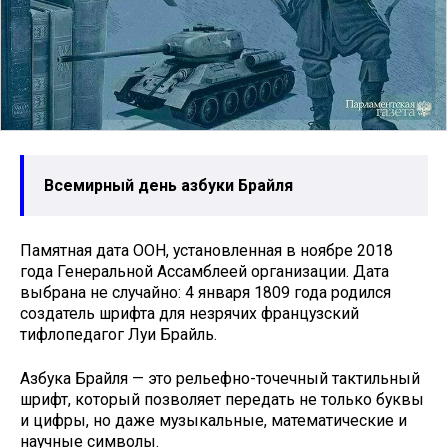
Всемирный день азбуки Брайля
Памятная дата ООН, установленная в ноябре 2018
года Генеральной Ассамблеей организации. Дата
выбрана не случайно: 4 января 1809 года родился
создатель шрифта для незрячих французский
тифлопедагог Луи Брайль.
Азбука Брайля — это рельефно-точечный тактильный
шрифт, который позволяет передать не только буквы
и цифры, но даже музыкальные, математические и
научные символы.