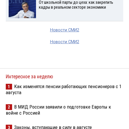
От школьной парты до цеха: как закрепить
кадры в реальном секторе экономики
Новости СМИ2
Новости СМИ2
Интересное за неделю
Как изменятся пенсии работающих пенсионеров с 1
1
августа
В МИД России заявили о подготовке Европы к
2
войне с Россией
Законы, вступающие в силу в августе
3