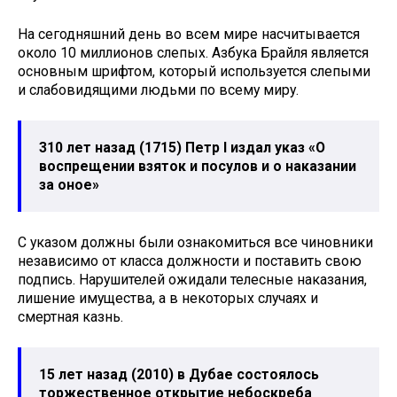
На сегодняшний день во всем мире насчитывается
около 10 миллионов слепых. Азбука Брайля является
основным шрифтом, который используется слепыми
и слабовидящими людьми по всему миру.
310 лет назад (1715) Петр I издал указ «О
воспрещении взяток и посулов и о наказании
за оное»
С указом должны были ознакомиться все чиновники
независимо от класса должности и поставить свою
подпись. Нарушителей ожидали телесные наказания,
лишение имущества, а в некоторых случаях и
смертная казнь.
15 лет назад (2010) в Дубае состоялось
торжественное открытие небоскреба