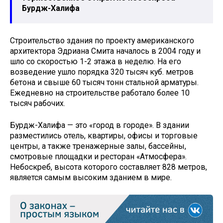
Бурдж-Халифа
Строительство здания по проекту американского
архитектора Эдриана Смита началось в 2004 году и
шло со скоростью 1-2 этажа в неделю. На его
возведение ушло порядка 320 тысяч куб. метров
бетона и свыше 60 тысяч тонн стальной арматуры.
Ежедневно на строительстве работало более 10
тысяч рабочих.
Бурдж-Халифа — это «город в городе». В здании
разместились отель, квартиры, офисы и торговые
центры, а также тренажерные залы, бассейны,
смотровые площадки и ресторан «Атмосфера».
Небоскреб, высота которого составляет 828 метров,
является самым высоким зданием в мире.