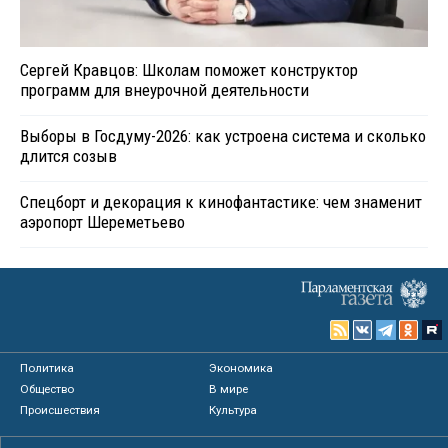
Сергей Кравцов: Школам поможет конструктор
программ для внеурочной деятельности
Выборы в Госдуму-2026: как устроена система и сколько
длится созыв
Спецборт и декорация к кинофантастике: чем знаменит
аэропорт Шереметьево
Политика
Экономика
Общество
В мире
Происшествия
Культура