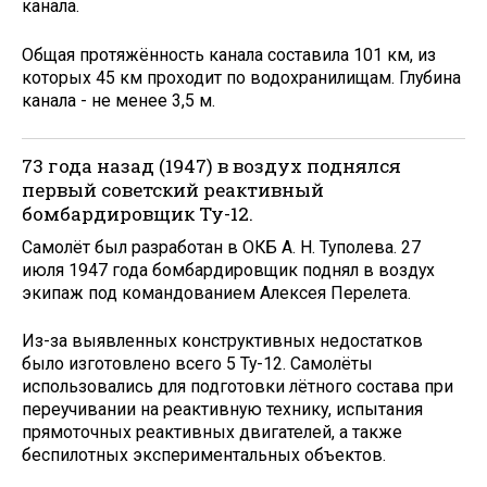
канала.
Общая протяжённость канала составила 101 км, из
которых 45 км проходит по водохранилищам. Глубина
канала - не менее 3,5 м.
73 года назад (1947) в воздух поднялся
первый советский реактивный
бомбардировщик Ту-12.
Самолёт был разработан в ОКБ А. Н. Туполева. 27
июля 1947 года бомбардировщик поднял в воздух
экипаж под командованием Алексея Перелета.
Из-за выявленных конструктивных недостатков
было изготовлено всего 5 Ту-12. Самолёты
использовались для подготовки лётного состава при
переучивании на реактивную технику, испытания
прямоточных реактивных двигателей, а также
беспилотных экспериментальных объектов.