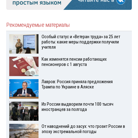
Рекомендуемые материалы
Особый статус и «Ветеран труда» за 25 лет
работы: какие меры поддержки получили
учителя
Как изменятся пенсии работающих
пенсионеров с 1 августа
Лавров: Россия приняла предложения
Трампа по Украине в Аляске
Из России выдворили почти 100 тысяч
иностранцев за полгода
От наводнений до засух: что грозит России в
эпоху экстремальной погоды