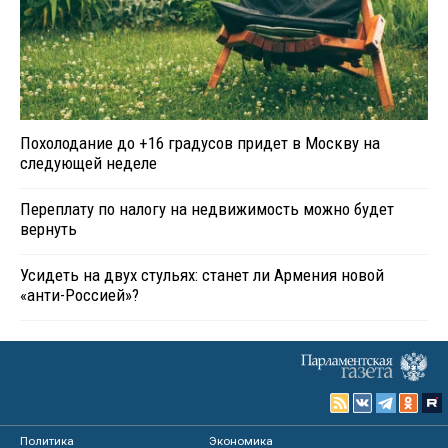
Похолодание до +16 градусов придет в Москву на
следующей неделе
Переплату по налогу на недвижимость можно будет
вернуть
Усидеть на двух стульях: станет ли Армения новой
«анти-Россией»?
Политика
Экономика