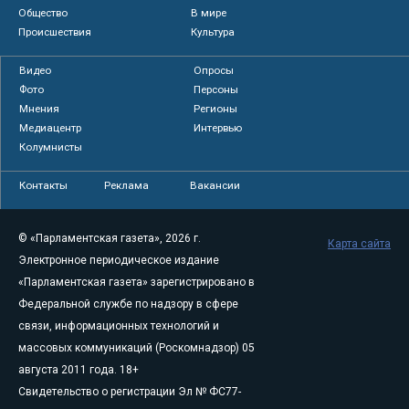
Общество
В мире
Происшествия
Культура
Видео
Опросы
Фото
Персоны
Мнения
Регионы
Медиацентр
Интервью
Колумнисты
Контакты
Реклама
Вакансии
© «Парламентская газета», 2026 г.
Карта сайта
Электронное периодическое издание
«Парламентская газета» зарегистрировано в
Федеральной службе по надзору в сфере
связи, информационных технологий и
массовых коммуникаций (Роскомнадзор) 05
августа 2011 года. 18+
Свидетельство о регистрации Эл № ФС77-