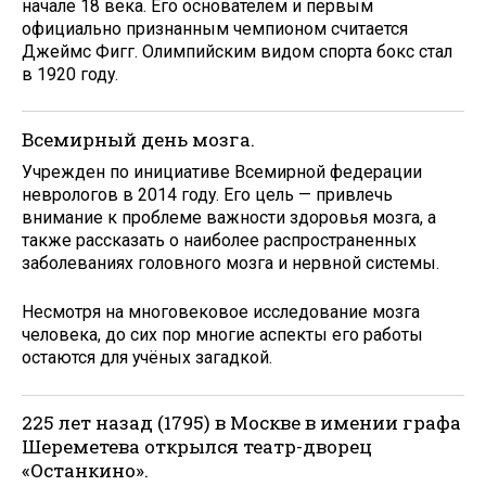
начале 18 века. Его основателем и первым
официально признанным чемпионом считается
Джеймс Фигг. Олимпийским видом спорта бокс стал
в 1920 году.
Всемирный день мозга.
Учрежден по инициативе Всемирной федерации
неврологов в 2014 году. Его цель — привлечь
внимание к проблеме важности здоровья мозга, а
также рассказать о наиболее распространенных
заболеваниях головного мозга и нервной системы.
Несмотря на многовековое исследование мозга
человека, до сих пор многие аспекты его работы
остаются для учёных загадкой.
225 лет назад (1795) в Москве в имении графа
Шереметева открылся театр-дворец
«Останкино».