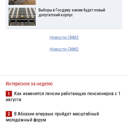
Выборы в Госдуму: каким будет новый
депутатский корпус
Новости СМИ2
Новости СМИ2
Интересное за неделю
Как изменятся пенсии работающих пенсионеров с 1
1
августа
В Абхазии впервые пройдёт масштабный
2
молодёжный форум