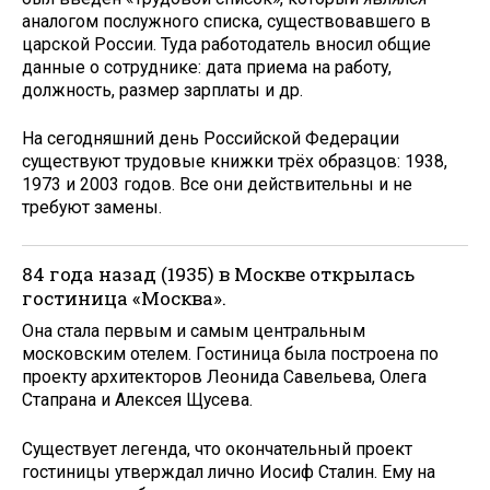
аналогом послужного списка, существовавшего в
царской России. Туда работодатель вносил общие
данные о сотруднике: дата приема на работу,
должность, размер зарплаты и др.
На сегодняшний день Российской Федерации
существуют трудовые книжки трёх образцов: 1938,
1973 и 2003 годов. Все они действительны и не
требуют замены.
84 года назад (1935) в Москве открылась
гостиница «Москва».
Она стала первым и самым центральным
московским отелем. Гостиница была построена по
проекту архитекторов Леонида Савельева, Олега
Стапрана и Алексея Щусева.
Существует легенда, что окончательный проект
гостиницы утверждал лично Иосиф Сталин. Ему на