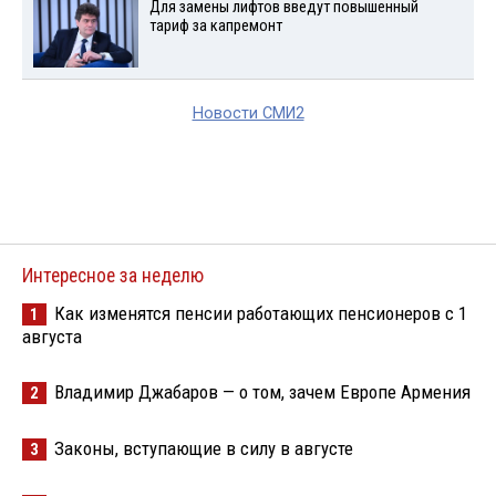
Для замены лифтов введут повышенный
тариф за капремонт
Новости СМИ2
Интересное за неделю
Как изменятся пенсии работающих пенсионеров с 1
1
августа
Владимир Джабаров — о том, зачем Европе Армения
2
Законы, вступающие в силу в августе
3