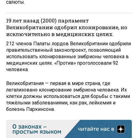
салюты.
19 лет назад (2000) парламент
Великобритании одобрил клонирование, но
исключительно в медицинских целях.
212 членов Палаты лордов Великобритании одобрили
правительственный законопроект, позволяющий
использовать клонированные эмбрионы человека в
медицинских целях. «Против» проголосовали 92
человека.
Великобритания — первая в мире страна, где
легализовано клонирование эмбриона человека. Их
клетки должны использоваться для борьбы с такими
тяжёлыми заболеваниями, как рак, лейкемия и
болезнь Паркинсона.