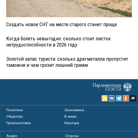
Создать новое СНТ на месте старого станет проще
Когда болеть невыгодно: сколько стоит листок
нетрудоспособности в 2026 году
Золотой запас туриста: сколько драгметалла пропустит
таможня и чем грозит лишний грамм
Политика
Экономика
Общество
В мире
Происшествия
Культура
Видео
Опросы