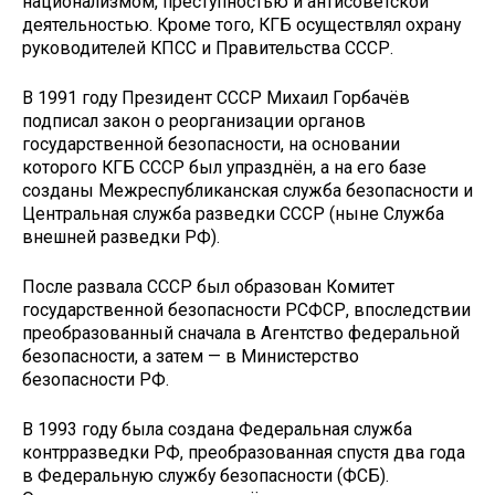
национализмом, преступностью и антисоветской
деятельностью. Кроме того, КГБ осуществлял охрану
руководителей КПСС и Правительства СССР.
В 1991 году Президент СССР Михаил Горбачёв
подписал закон о реорганизации органов
государственной безопасности, на основании
которого КГБ СССР был упразднён, а на его базе
созданы Межреспубликанская служба безопасности и
Центральная служба разведки СССР (ныне Служба
внешней разведки РФ).
После развала СССР был образован Комитет
государственной безопасности РСФСР, впоследствии
преобразованный сначала в Агентство федеральной
безопасности, а затем — в Министерство
безопасности РФ.
В 1993 году была создана Федеральная служба
контрразведки РФ, преобразованная спустя два года
в Федеральную службу безопасности (ФСБ).