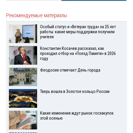
Рекомендуемые материалы
Особый статус и «Ветеран труда» за 25 лет
работы: какие меры поддержки получили
учителя
Константин Косачев рассказал, как
проходил отбор на «Поезд Памяти» в 2026
году
Феодосия отмечает День города
Тверь вошла в Золотое кольцо России
Какие изменения ждут рынок госзакупок
этой осенью