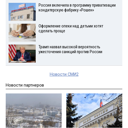
Россия включила в программу приватизации
кондитерскую фабрику «Рошен»
Оформление опеки над детьми хотят
сделать проще
Трамп назвал высокой вероятность
ужесточения санкций против России
Новости СМИ2
Новости партнеров