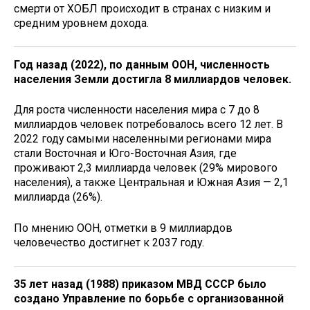
смерти от ХОБЛ происходит в странах с низким и
средним уровнем дохода.
Год назад (2022), по данным ООН, численность
населения Земли достигла 8 миллиардов человек.
Для роста численности населения мира с 7 до 8
миллиардов человек потребовалось всего 12 лет. В
2022 году самыми населенными регионами мира
стали Восточная и Юго-Восточная Азия, где
проживают 2,3 миллиарда человек (29% мирового
населения), а также Центральная и Южная Азия — 2,1
миллиарда (26%).
По мнению ООН, отметки в 9 миллиардов
человечество достигнет к 2037 году.
35 лет назад (1988) приказом МВД СССР было
создано Управление по борьбе с организованной