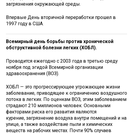
загрязнения окружающей среды.
Впервые День вторичной переработки прошел в
1997 году в США.
Всемирный день борьбы против хронической
обструктивной болезни легких (ХОБЛ).
Проводится ежегодно с 2003 года в третью среду
ноября под эгидой Всемирной организации
здравоохранения (ВОЗ).
ХОБЛ — это прогрессирующее угрожающее жизни
заболевание, приводящее к ограничению воздушного
потока в легких. По оценкам ВОЗ, этим заболеванием
страдают 210 миллионов человек. Основными
факторами риска его развития являются
курение, загрязнение воздуха внутри помещений и на
улице, а также воздействие пыли и химических
веществ на рабочих местах. Почти 90% случаев