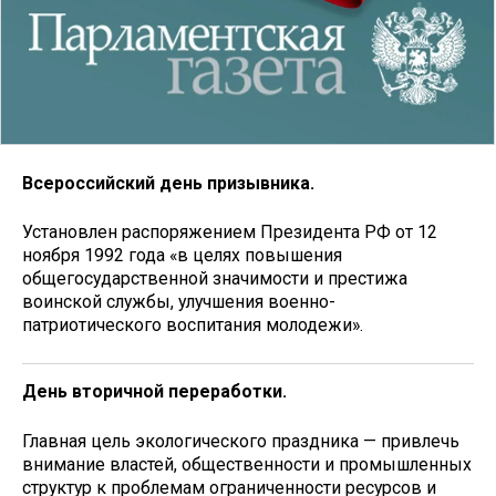
Всероссийский день призывника.
Установлен распоряже­нием Президента РФ от 12
ноября 1992 года «в целях повышения
общегосударственной значимости и престижа
воинской службы, улучшения военно-
патриотического воспитания молодежи».
День вторичной переработки.
Главная цель экологического праздника — привлечь
внимание властей, общественности и промышленных
структур к проблемам ограниченности ресурсов и