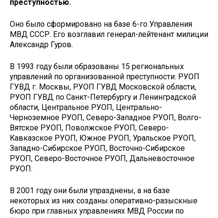
преступностью.
Оно было сформировано на базе 6-го Управления
МВД СССР. Его возглавил генерал-лейтенант милиции
Александр Гуров.
В 1993 году были образованы 15 региональных
управлений по организованной преступности: РУОП
ГУВД г. Москвы, РУОП ГУВД Московской области,
РУОП ГУВД по Санкт-Петербургу и Ленинградской
области, Центральное РУОП, Центрально-
Черноземное РУОП, Северо-Западное РУОП, Волго-
Вятское РУОП, Поволжское РУОП, Северо-
Кавказское РУОП, Южное РУОП, Уральское РУОП,
Западно-Сибирское РУОП, Восточно-Сибирское
РУОП, Северо-Восточное РУОП, Дальневосточное
РУОП.
В 2001 году они были упразднены, а на базе
некоторых из них созданы оперативно-разыскные
бюро при главных управлениях МВД России по