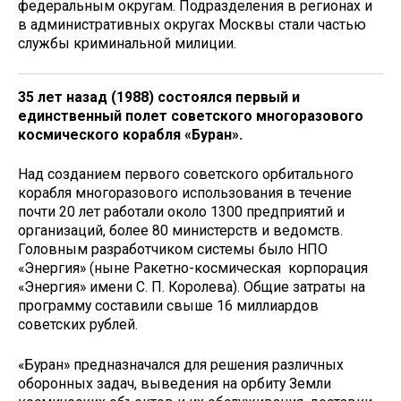
федеральным округам. Подразделения в регионах и
в административных округах Москвы стали частью
службы криминальной милиции.
35 лет назад (1988) состоялся первый и
единственный полет советского многоразового
космического корабля «Буран».
Над созданием первого советского орбитального
корабля многоразового использования в течение
почти 20 лет работали около 1300 предприятий и
организаций, более 80 министерств и ведомств.
Головным разработчиком системы было НПО
«Энергия» (ныне Ракетно-космическая корпорация
«Энергия» имени С. П. Королева). Общие затраты на
программу составили свыше 16 миллиардов
советских рублей.
«Буран» предназначался для решения различных
оборонных задач, выведения на орбиту Земли