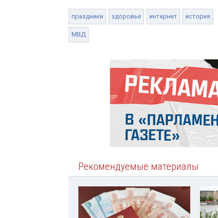
праздники
здоровье
интернет
история
МВД
Рекомендуемые материалы