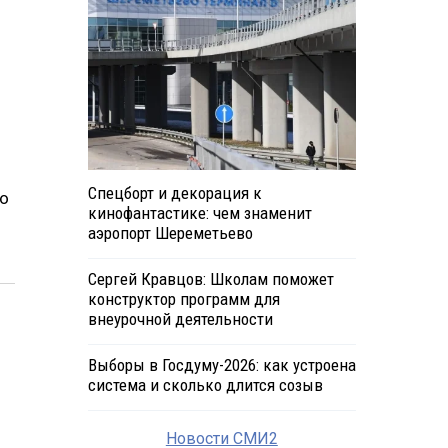
Спецборт и декорация к
го
кинофантастике: чем знаменит
аэропорт Шереметьево
Сергей Кравцов: Школам поможет
конструктор программ для
внеурочной деятельности
Выборы в Госдуму-2026: как устроена
система и сколько длится созыв
Новости СМИ2