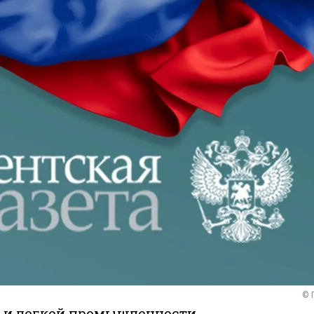
© 
 и легкой промышленности.