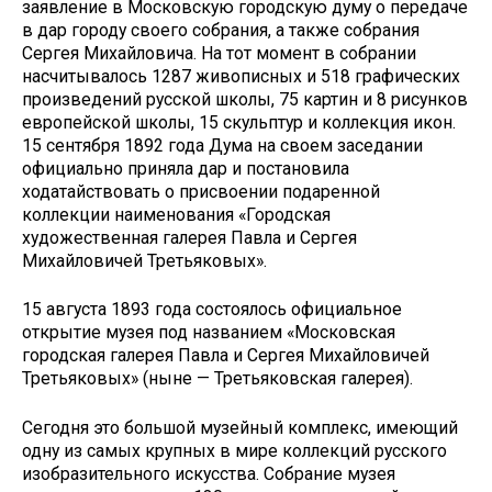
заявление в Московскую городскую думу о передаче
в дар городу своего собрания, а также собрания
Сергея Михайловича. На тот момент в собрании
насчитывалось 1287 живописных и 518 графических
произведений русской школы, 75 картин и 8 рисунков
европейской школы, 15 скульптур и коллекция икон.
15 сентября 1892 года Дума на своем заседании
официально приняла дар и постановила
ходатайствовать о присвоении подаренной
коллекции наименования «Городская
художественная галерея Павла и Сергея
Михайловичей Третьяковых».
15 августа 1893 года состоялось официальное
открытие музея под названием «Московская
городская галерея Павла и Сергея Михайловичей
Третьяковых» (ныне — Третьяковская галерея).
Сегодня это большой музейный комплекс, имеющий
одну из самых крупных в мире коллекций русского
изобразительного искусства. Собрание музея