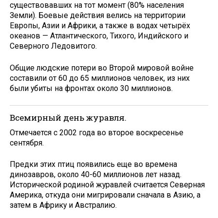
существовавших на тот момент (80% населения
Земли). Боевые действия велись на территории
Европы, Азии и Африки, а также в водах четырёх
океанов — Атлантического, Тихого, Индийского и
Северного Ледовитого.
Общие людские потери во Второй мировой войне
составили от 60 до 65 миллионов человек, из них
были убиты на фронтах около 30 миллионов.
Всемирный день журавля.
Отмечается с 2002 года во второе воскресенье
сентября.
Предки этих птиц появились еще во времена
динозавров, около 40-60 миллионов лет назад.
Исторической родиной журавлей считается Северная
Америка, откуда они мигрировали сначала в Азию, а
затем в Африку и Австралию.