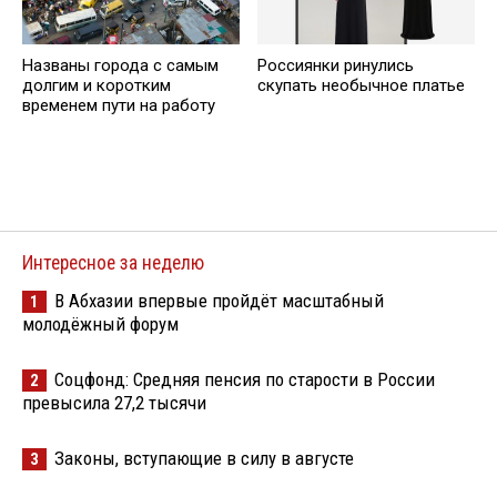
Названы города с самым
Россиянки ринулись
долгим и коротким
скупать необычное платье
временем пути на работу
Интересное за неделю
В Абхазии впервые пройдёт масштабный
1
молодёжный форум
Соцфонд: Средняя пенсия по старости в России
2
превысила 27,2 тысячи
Законы, вступающие в силу в августе
3