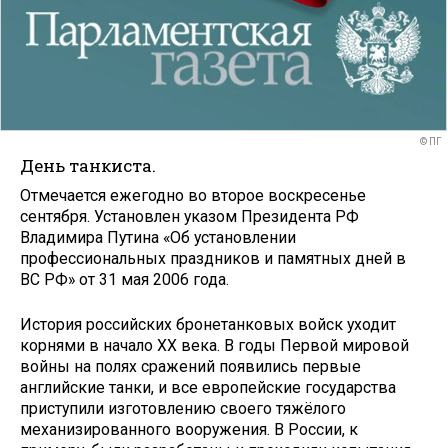
© ПГ
День танкиста.
Отмечается ежегодно во второе воскресенье
сентября. Установлен указом Президента РФ
Владимира Путина «Об установлении
профессиональных праздников и памятных дней в
ВС РФ» от 31 мая 2006 года.
История российских бронетанковых войск уходит
корнями в начало ХХ века. В годы Первой мировой
войны на полях сражений появились первые
английские танки, и все европейские государства
приступили изготовлению своего тяжёлого
механизированного вооружения. В России, к