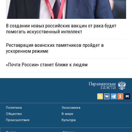
В создании новых российских вакцин от рака будет
помогать искусственный интеллект
Реставрация воинских памятников пройдет в
ускоренном режиме
«Почта России» станет ближе к людям
Политика
Экономика
Общество
В мире
Происшествия
Культура