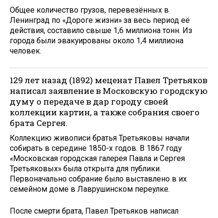
Общее количество грузов, перевезённых в
Ленинград по «Дороге жизни» за весь период её
действия, составило свыше 1,6 миллиона тонн. Из
города были эвакуированы около 1,4 миллиона
человек.
129 лет назад (1892) меценат Павел Третьяков
написал заявление в Московскую городскую
думу о передаче в дар городу своей
коллекции картин, а также собрания своего
брата Сергея.
Коллекцию живописи братья Третьяковы начали
собирать в середине 1850-х годов. В 1867 году
«Московская городская галерея Павла и Сергея
Третьяковых» была открыта для публики.
Первоначально собрание было выставлено в их
семейном доме в Лаврушинском переулке.
После смерти брата, Павел Третьяков написал