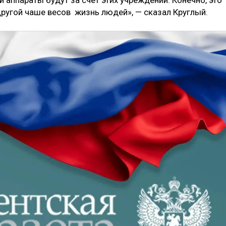
другой чаше весов жизнь людей», — сказал Круглый.