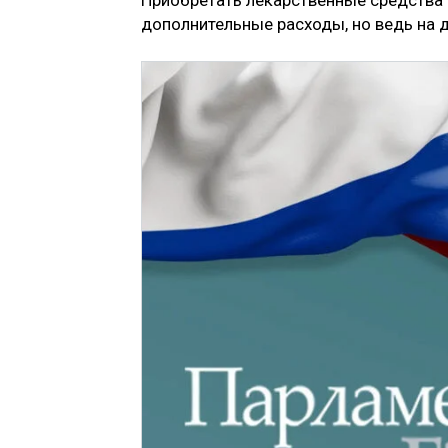
дополнительные расходы, но ведь на 