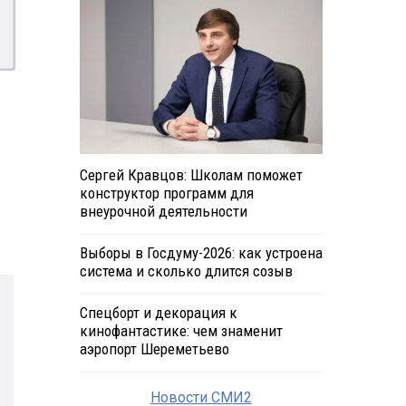
Сергей Кравцов: Школам поможет
конструктор программ для
внеурочной деятельности
Выборы в Госдуму-2026: как устроена
система и сколько длится созыв
Спецборт и декорация к
кинофантастике: чем знаменит
аэропорт Шереметьево
Новости СМИ2