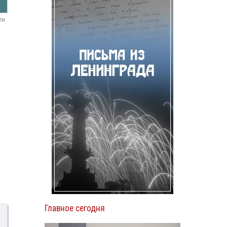
ти
Главное сегодня