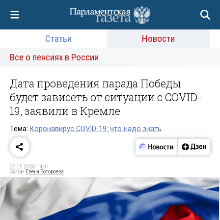
Статьи
Новости
Все о пенсиях в России
Дата проведения парада Победы
будет зависеть от ситуации с COVID-
19, заявили в Кремле
Тема:
Коронавирус COVID-19: что надо знать
26.05.2020 14:31
Автор:
Елена Ботороева