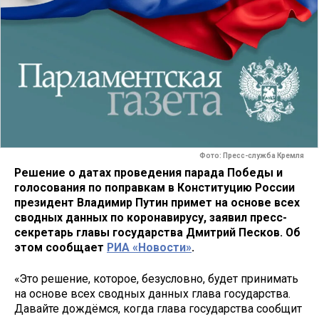
Фото: Пресс-служба Кремля
Решение о датах проведения парада Победы и
голосования по поправкам в Конституцию России
президент Владимир Путин примет на основе всех
сводных данных по коронавирусу, заявил пресс-
секретарь главы государства Дмитрий Песков. Об
этом сообщает
РИА «Новости»
.
«Это решение, которое, безусловно, будет принимать
на основе всех сводных данных глава государства.
Давайте дождёмся, когда глава государства сообщит