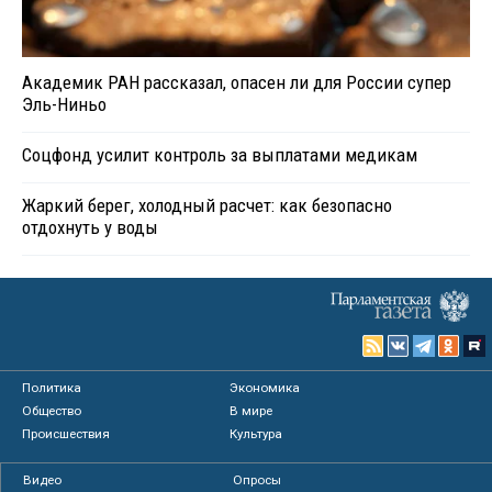
Академик РАН рассказал, опасен ли для России супер
Эль-Ниньо
Соцфонд усилит контроль за выплатами медикам
Жаркий берег, холодный расчет: как безопасно
отдохнуть у воды
Политика
Экономика
Общество
В мире
Происшествия
Культура
Видео
Опросы