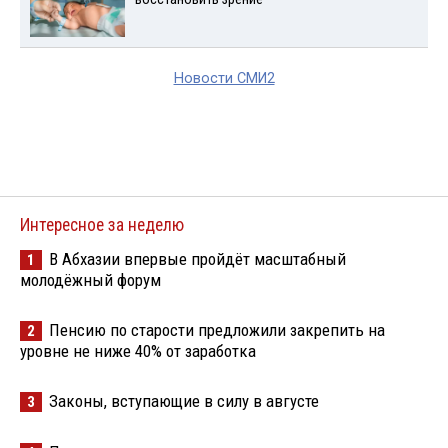
Новости СМИ2
Интересное за неделю
В Абхазии впервые пройдёт масштабный
1
молодёжный форум
Пенсию по старости предложили закрепить на
2
уровне не ниже 40% от заработка
Законы, вступающие в силу в августе
3