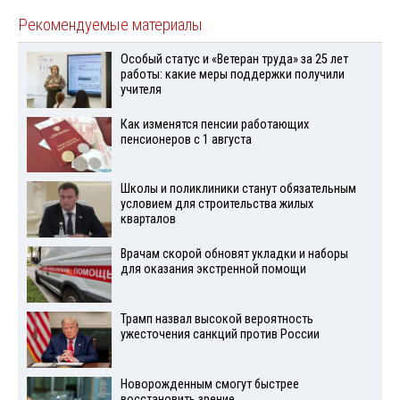
Рекомендуемые материалы
Особый статус и «Ветеран труда» за 25 лет
работы: какие меры поддержки получили
учителя
Как изменятся пенсии работающих
пенсионеров с 1 августа
Школы и поликлиники станут обязательным
условием для строительства жилых
кварталов
Врачам скорой обновят укладки и наборы
для оказания экстренной помощи
Трамп назвал высокой вероятность
ужесточения санкций против России
Новорожденным смогут быстрее
восстановить зрение