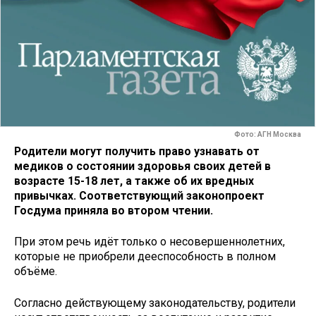
Фото: АГН Москва
Родители могут получить право узнавать от
медиков о состоянии здоровья своих детей в
возрасте 15-18 лет, а также об их вредных
привычках. Соответствующий законопроект
Госдума приняла во втором чтении.
При этом речь идёт только о несовершеннолетних,
которые не приобрели дееспособность в полном
объёме.
Согласно действующему законодательству, родители