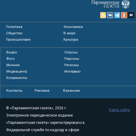
Политика
Экономика
Общество
В мире
Происшествия
Культура
Видео
Опросы
Фото
Персоны
Мнения
Регионы
Медиацентр
Интервью
Колумнисты
Контакты
Реклама
Вакансии
© «Парламентская газета», 2026 г.
Карта сайта
Электронное периодическое издание
«Парламентская газета» зарегистрировано в
Федеральной службе по надзору в сфере