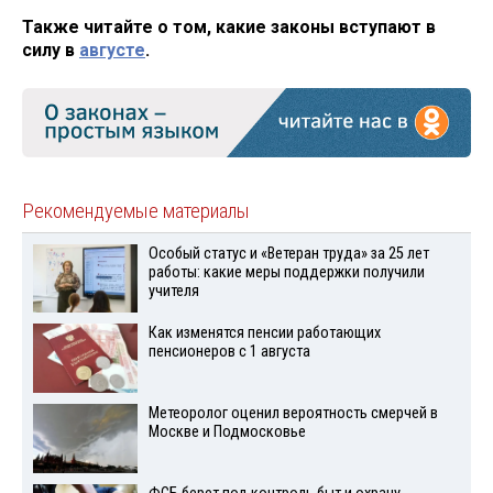
Также читайте о том, какие законы вступают в
силу в
августе
.
Рекомендуемые материалы
Особый статус и «Ветеран труда» за 25 лет
работы: какие меры поддержки получили
учителя
Как изменятся пенсии работающих
пенсионеров с 1 августа
Метеоролог оценил вероятность смерчей в
Москве и Подмосковье