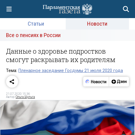
Статьи
Новости
Все о пенсиях в России
Данные о здоровье подростков
смогут раскрывать их родителям
Тема:
Пленарное заседание Госдумы 21 июля 2020 года
21.07.2020 15:36
Автор:
Ольга Шульга