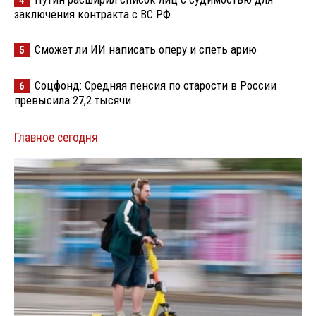
заключения контракта с ВС РФ
Сможет ли ИИ написать оперу и спеть арию
5
Соцфонд: Средняя пенсия по старости в России
6
превысила 27,2 тысячи
Главное сегодня