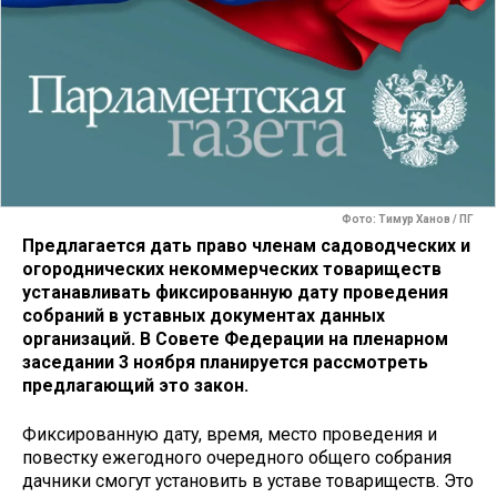
Фото: Тимур Ханов / ПГ
Предлагается дать право членам садоводческих и
огороднических некоммерческих товариществ
устанавливать фиксированную дату проведения
собраний в уставных документах данных
организаций. В Совете Федерации на пленарном
заседании 3 ноября планируется рассмотреть
предлагающий это закон.
Фиксированную дату, время, место проведения и
повестку ежегодного очередного общего собрания
дачники смогут установить в уставе товариществ. Это