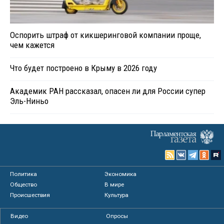
Оспорить штраф от кикшеринговой компании проще,
чем кажется
Что будет построено в Крыму в 2026 году
Академик РАН рассказал, опасен ли для России супер
Эль-Ниньо
Политика
Экономика
Общество
В мире
Происшествия
Культура
Видео
Опросы