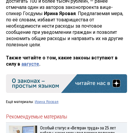
достигать 100 и более тысяч рублей», — ранее
отмечала один из авторов законопроекта вице-
спикер Госдумы
Ирина Яровая
. Предлагаемая мера,
по её словам, избавит товарищества от
необходимости нести расходы за почтовое
сообщение при уведомлении граждан и позволит
экономить общие расходы и направить их на другие
полезные цели.
Также читайте о том, какие законы вступают в
силу в
августе
.
Ещё материалы:
Ирина Яровая
Рекомендуемые материалы
Особый статус и «Ветеран труда» за 25 лет