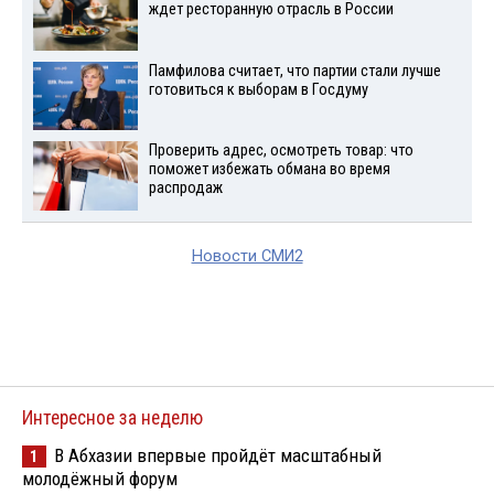
ждет ресторанную отрасль в России
Памфилова считает, что партии стали лучше
готовиться к выборам в Госдуму
Проверить адрес, осмотреть товар: что
поможет избежать обмана во время
распродаж
Новости СМИ2
Интересное за неделю
В Абхазии впервые пройдёт масштабный
1
молодёжный форум