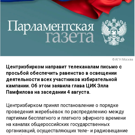
© АГН Москва
Центризбирком направит телеканалам письмо с
просьбой обеспечить равенство в освещении
деятельности всех участников избирательной
кампании. Об этом заявила глава ЦИК Элла
Памфилова на заседании 4 августа.
Центризбирком принял постановление о порядке
проведения жеребьёвок по распределению между
партиями бесплатного и платного эфирного времени
на каналах общероссийских государственных
организаций, осуществляющих теле- и радиовещание