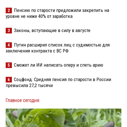
Пенсию по старости предложили закрепить на
2
уровне не ниже 40% от заработка
Законы, вступающие в силу в августе
3
Путин расширил список лиц с судимостью для
4
заключения контракта с ВС РФ
Сможет ли ИИ написать оперу и спеть арию
5
Соцфонд: Средняя пенсия по старости в России
6
превысила 27,2 тысячи
Главное сегодня