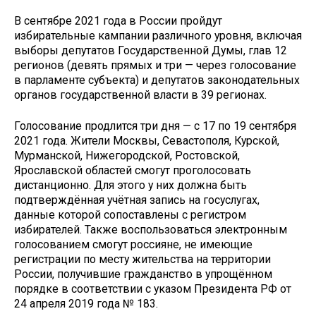
В сентябре 2021 года в России пройдут
избирательные кампании различного уровня, включая
выборы депутатов Государственной Думы, глав 12
регионов (девять прямых и три — через голосование
в парламенте субъекта) и депутатов законодательных
органов государственной власти в 39 регионах.
Голосование продлится три дня — с 17 по 19 сентября
2021 года. Жители Москвы, Севастополя, Курской,
Мурманской, Нижегородской, Ростовской,
Ярославской областей смогут проголосовать
дистанционно. Для этого у них должна быть
подтверждённая учётная запись на госуслугах,
данные которой сопоставлены с регистром
избирателей. Также воспользоваться электронным
голосованием смогут россияне, не имеющие
регистрации по месту жительства на территории
России, получившие гражданство в упрощённом
порядке в соответствии с указом Президента РФ от
24 апреля 2019 года № 183.