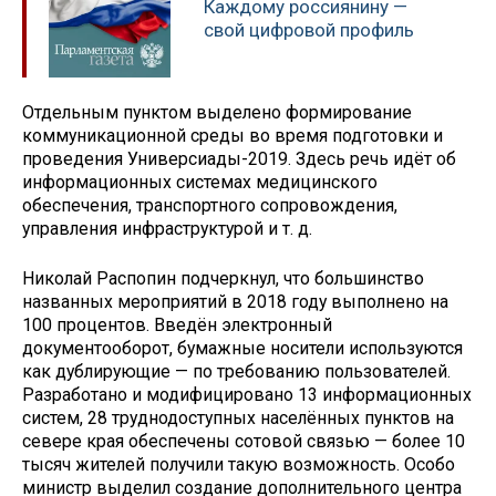
Каждому россиянину —
свой цифровой профиль
Отдельным пунктом выделено формирование
коммуникационной среды во время подготовки и
проведения Универсиады-2019. Здесь речь идёт об
информационных системах медицинского
обеспечения, транспортного сопровождения,
управления инфраструктурой и т. д.
Николай Распопин подчеркнул, что большинство
названных мероприятий в 2018 году выполнено на
100 процентов. Введён электронный
документооборот, бумажные носители используются
как дублирующие — по требованию пользователей.
Разработано и модифицировано 13 информационных
систем, 28 труднодоступных населённых пунктов на
севере края обеспечены сотовой связью — более 10
тысяч жителей получили такую возможность. Особо
министр выделил создание дополнительного центра