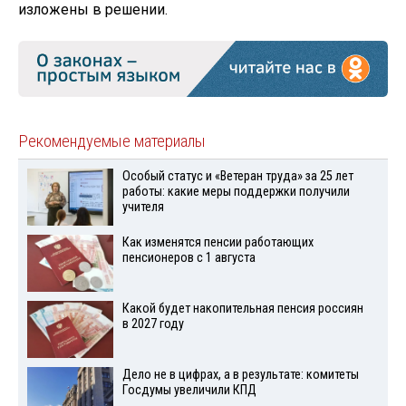
изложены в решении.
Рекомендуемые материалы
Особый статус и «Ветеран труда» за 25 лет
работы: какие меры поддержки получили
учителя
Как изменятся пенсии работающих
пенсионеров с 1 августа
Какой будет накопительная пенсия россиян
в 2027 году
Дело не в цифрах, а в результате: комитеты
Госдумы увеличили КПД