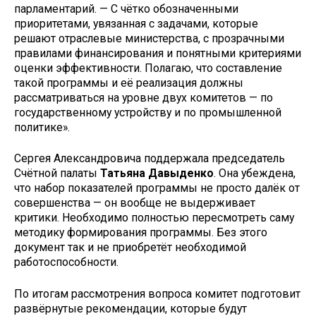
парламентарий. — С чётко обозначенными
приоритетами, увязанная с задачами, которые
решают отраслевые министерства, с прозрачными
правилами финансирования и понятными критериями
оценки эффективности. Полагаю, что составление
такой программы и её реализация должны
рассматриваться на уровне двух комитетов — по
государственному устройству и по промышленной
политике».
Сергея Александровича поддержала председатель
Счётной палаты
Татьяна Давыденко
. Она убеждена,
что набор показателей программы не просто далёк от
совершенства — он вообще не выдерживает
критики. Необходимо полностью пересмотреть саму
методику формирования программы. Без этого
документ так и не приобретёт необходимой
работоспособности.
По итогам рассмотрения вопроса комитет подготовит
развёрнутые рекомендации, которые будут