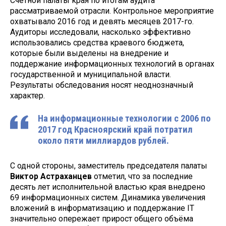
Счётной палаты края по итогам аудита
рассматриваемой отрасли. Контрольное мероприятие
охватывало 2016 год и девять месяцев 2017-го.
Аудиторы исследовали, насколько эффективно
использовались средства краевого бюджета,
которые были выделены на внедрение и
поддержание информационных технологий в органах
государственной и муниципальной власти.
Результаты обследования носят неоднозначный
характер.
На информационные технологии с 2006 по
2017 год Красноярский край потратил
около пяти миллиардов рублей.
С одной стороны, заместитель председателя палаты
Виктор Астраханцев
отметил, что за последние
десять лет исполнительной властью края внедрено
69 информационных систем. Динамика увеличения
вложений в информатизацию и поддержание IT
значительно опережает прирост общего объёма