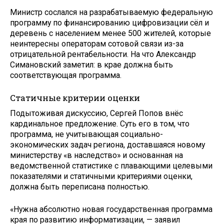
Министр сослался на разрабатываемую федеральную
программу по финансированию цифровизации сёл и
деревень с населением менее 500 жителей, которые
неинтересны операторам сотовой связи из-за
отрицательной рентабельности. На что Александр
Симановский заметил: в крае должна быть
соответствующая программа.
Статичные критерии оценки
Подытоживая дискуссию, Сергей Попов внёс
кардинальное предложение. Суть его в том, что
программа, не учитывающая социально-
экономических задач региона, доставшаяся новому
министерству «в наследство» и основанная на
ведомственной статистике с плавающими целевыми
показателями и статичными критериями оценки,
должна быть переписана полностью.
«Нужна абсолютно новая государственная программа
края по развитию информатизации, — заявил