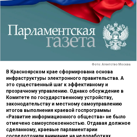
Фото: Агентство Москва
В Красноярском крае сформирована основа
инфраструктуры электронного правительства. А
это существенный шаг к эффективному и
прозрачному управлению. Однако обсуждение в
Комитете по государственному устройству,
законодательству и местному самоуправлению
итогов выполнения краевой госпрограммы
«Развитие информационного общества» не было
отмечено самоуспокоенностью. Отдавая должное
сделанному, краевые парламентарии
сосредоточили внимание на недоработках,