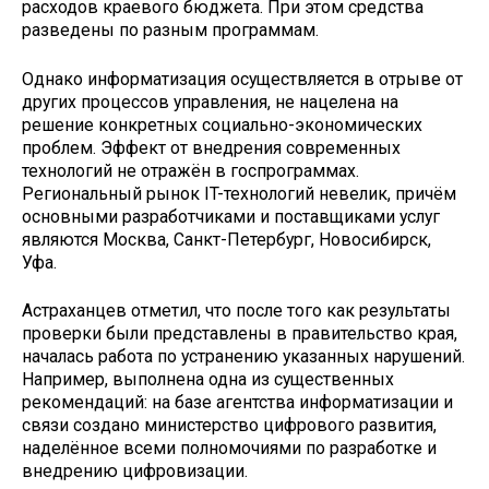
расходов краевого бюджета. При этом средства
разведены по разным программам.
Однако информатизация осуществляется в отрыве от
других процессов управления, не нацелена на
решение конкретных социально-экономических
проблем. Эффект от внедрения современных
технологий не отражён в госпрограммах.
Региональный рынок IT-технологий невелик, причём
основными разработчиками и поставщиками услуг
являются Москва, Санкт-Петербург, Новосибирск,
Уфа.
Астраханцев отметил, что после того как результаты
проверки были представлены в правительство края,
началась работа по устранению указанных нарушений.
Например, выполнена одна из существенных
рекомендаций: на базе агентства информатизации и
связи создано министерство цифрового развития,
наделённое всеми полномочиями по разработке и
внедрению цифровизации.