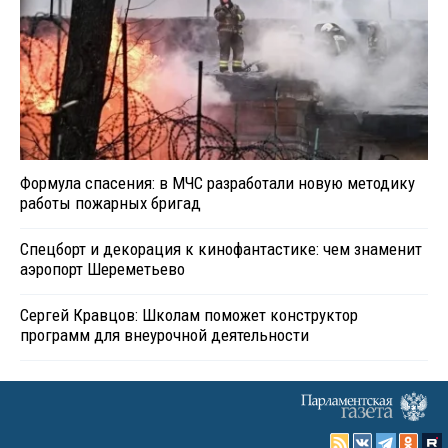
Формула спасения: в МЧС разработали новую методику
работы пожарных бригад
Спецборт и декорация к кинофантастике: чем знаменит
аэропорт Шереметьево
Сергей Кравцов: Школам поможет конструктор
программ для внеурочной деятельности