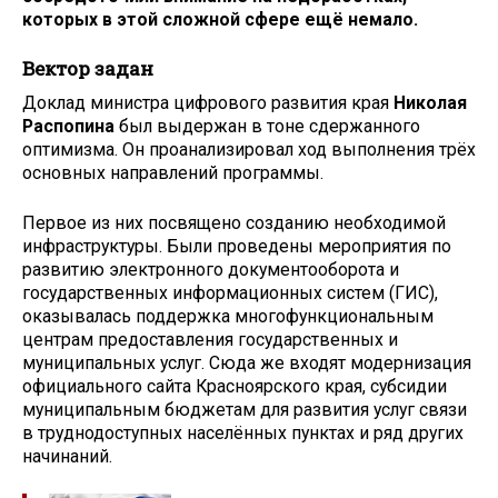
которых в этой сложной сфере ещё немало.
Вектор задан
Доклад министра цифрового развития края
Николая
Распопина
был выдержан в тоне сдержанного
оптимизма. Он проанализировал ход выполнения трёх
основных направлений программы.
Первое из них посвящено созданию необходимой
инфраструктуры. Были проведены мероприятия по
развитию электронного документооборота и
государственных информационных систем (ГИС),
оказывалась поддержка многофункциональным
центрам предоставления государственных и
муниципальных услуг. Сюда же входят модернизация
официального сайта Красноярского края, субсидии
муниципальным бюджетам для развития услуг связи
в труднодоступных населённых пунктах и ряд других
начинаний.