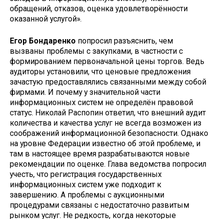
обращений, отказов, оценка удовлетворённости
оказанной услугой».
Егор Бондаренко
попросил разъяснить, чем
вызваны проблемы с закупками, в частности с
формированием первоначальной цены торгов. Ведь
аудиторы установили, что ценовые предложения
зачастую предоставлялись связанными между собой
фирмами. И почему у значительной части
информационных систем не определён правовой
статус. Николай Распопин ответил, что внешний аудит
количества и качества услуг не всегда возможен из
соображений информационной безопасности. Однако
на уровне Федерации известно об этой проблеме, и
там в настоящее время разрабатываются новые
рекомендации по оценке. Глава ведомства попросил
учесть, что регистрация государственных
информационных систем уже подходит к
завершению. А проблемы с аукционными
процедурами связаны с недостаточно развитым
рынком услуг. Не редкость, когда некоторые