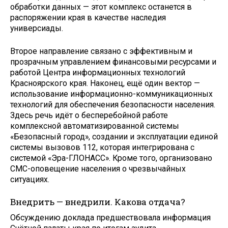
обработки данных — этот комплекс останется в
распоряжении края в качестве наследия
универсиады.
Второе направление связано с эффективным и
прозрачным управлением финансовыми ресурсами и
работой Центра информационных технологий
Красноярского края. Наконец, ещё один вектор —
использование информационно-коммуникационных
технологий для обеспечения безопасности населения.
Здесь речь идёт о бесперебойной работе
комплексной автоматизированной системы
«Безопасный город», создании и эксплуатации единой
системы вызовов 112, которая интегрирована с
системой «Эра-ГЛОНАСС». Кроме того, организовано
СМС-оповещение населения о чрезвычайных
ситуациях.
Внедрить — внедрили. Какова отдача?
Обсуждению доклада предшествовала информация