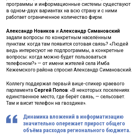
программы и информационные системы существуют
в одном-двух вариантах на всю страну и с ними
работает ограниченное количество фирм.
Александр Новиков
и
Александр Симановский
задали вопросы по конкретным населённым
пунктам: когда там появится сотовая связь? «Людей
ведь интересуют не подпрограммы, а конкретные
вопросы: когда можно будет пользоваться
телефоном?» — от имени жителей села Имба
Кежемского района спросил Александр Симановский.
Коллегу поддержал первый вице-спикер краевого
парламента
Сергей Попов
: «В некоторых поселениях
единственное место, где берёт связь, — сельсовет.
Там и висит телефон на гвоздике».
Динамика вложений в информатизацию
значительно опережает прирост общего
объёма расходов регионального бюджета.