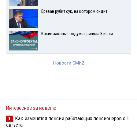
Ереван рубит сук, на котором сидит
Какие законы Госдума приняла 8 июля
Новости СМИ2
Интересное за неделю
Как изменятся пенсии работающих пенсионеров с 1
1
августа