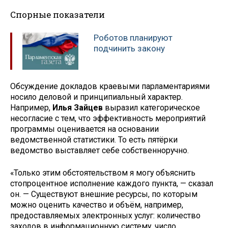
Спорные показатели
Роботов планируют
подчинить закону
Обсуждение докладов краевыми парламентариями
носило деловой и принципиальный характер.
Например,
Илья
Зайцев
выразил категорическое
несогласие с тем, что эффективность мероприятий
программы оценивается на основании
ведомственной статистики. То есть пятёрки
ведомство выставляет себе собственноручно.
«Только этим обстоятельством я могу объяснить
стопроцентное исполнение каждого пункта, — сказал
он. — Существуют внешние ресурсы, по которым
можно оценить качество и объём, например,
предоставляемых электронных услуг: количество
заходов в информационную систему, число