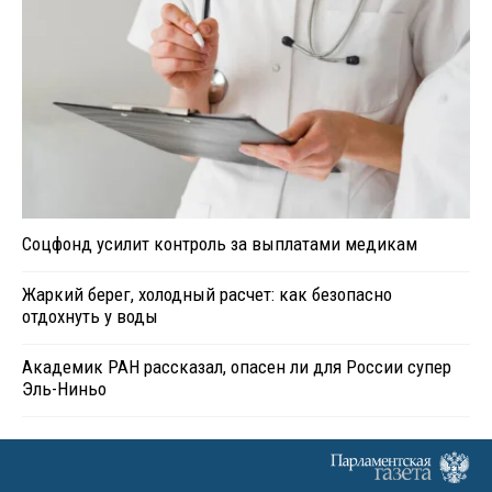
Соцфонд усилит контроль за выплатами медикам
Жаркий берег, холодный расчет: как безопасно
отдохнуть у воды
Академик РАН рассказал, опасен ли для России супер
Эль-Ниньо