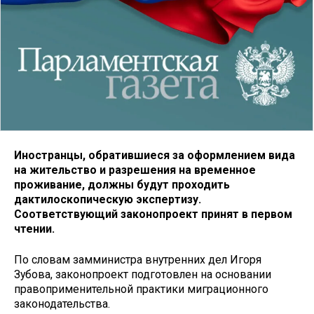
Иностранцы, обратившиеся за оформлением вида
на жительство и разрешения на временное
проживание, должны будут проходить
дактилоскопическую экспертизу.
Соответствующий законопроект принят в первом
чтении.
По словам замминистра внутренних дел Игоря
Зубова, законопроект подготовлен на основании
правоприменительной практики миграционного
законодательства.