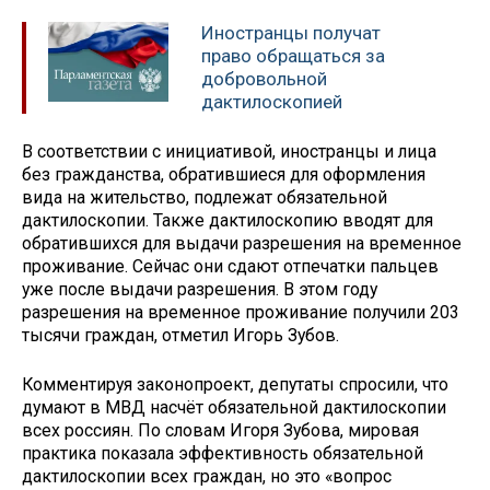
Иностранцы получат
право обращаться за
добровольной
дактилоскопией
В соответствии с инициативой, иностранцы и лица
без гражданства, обратившиеся для оформления
вида на жительство, подлежат обязательной
дактилоскопии. Также дактилоскопию вводят для
обратившихся для выдачи разрешения на временное
проживание. Сейчас они сдают отпечатки пальцев
уже после выдачи разрешения. В этом году
разрешения на временное проживание получили 203
тысячи граждан, отметил Игорь Зубов.
Комментируя законопроект, депутаты спросили, что
думают в МВД насчёт обязательной дактилоскопии
всех россиян. По словам Игоря Зубова, мировая
практика показала эффективность обязательной
дактилоскопии всех граждан, но это «вопрос