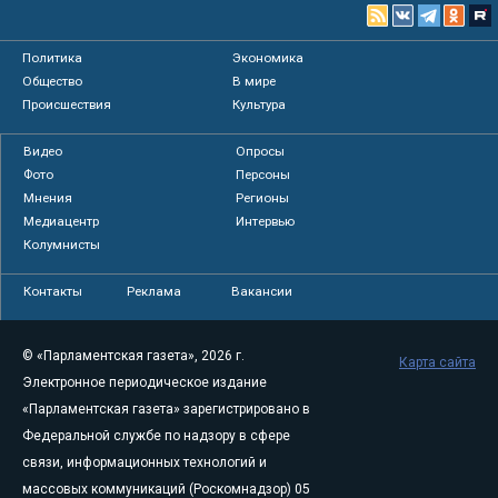
Политика
Экономика
Общество
В мире
Происшествия
Культура
Видео
Опросы
Фото
Персоны
Мнения
Регионы
Медиацентр
Интервью
Колумнисты
Контакты
Реклама
Вакансии
© «Парламентская газета», 2026 г.
Карта сайта
Электронное периодическое издание
«Парламентская газета» зарегистрировано в
Федеральной службе по надзору в сфере
связи, информационных технологий и
массовых коммуникаций (Роскомнадзор) 05