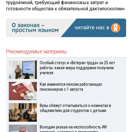
трудоёмкий, требующий финансовых затрат и
готовности общества к обязательной дактилоскопии».
Рекомендуемые материалы
Особый статус и «Ветеран труда» за 25 лет
работы: какие меры поддержки получили
учителя
Как изменятся пенсии работающих
пенсионеров с 1 августа
Вузы обяжут отчитываться о комнатах в
общежитиях для студентов с детьми
Володин указал на неспособность ИИ