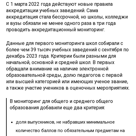
С 1 марта 2022 года действуют новые правила
аккредитации учебных заведений. Сама
аккредитация стала бессрочной, но школы, колледжи
и вузы обязали не менее одного раза в три года
проводить аккредитационный мониторинг.
Данные для первого мониторинга школ собирали с
более чем 39 тысяч учебных заведений с сентября по
декабрь 2023 года. Критерии были разными для
начальной, основной и средней школ. В первых
обращали внимание на наличие электронной
образовательной среды, долю педагогов с первой
или высшей категорией или имеющих ученое звание,
а также участие учеников в оценочных мероприятиях.
В мониторинг для общего и среднего общего
образования добавили еще два критерия:
доля выпускников, не набравших минимальное
количество баллов по обязательным предметам на