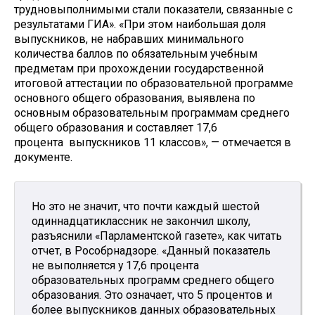
трудновыполнимыми стали показатели, связанные с
результатами ГИА». «При этом наибольшая доля
выпускников, не набравших минимального
количества баллов по обязательным учебным
предметам при прохождении государственной
итоговой аттестации по образовательной программе
основного общего образования, выявлена по
основным образовательным программам среднего
общего образования и составляет 17,6
процента выпускников 11 классов», — отмечается в
документе.
Но это не значит, что почти каждый шестой
одиннадцатиклассник не закончил школу,
разъяснили «Парламентской газете», как читать
отчет, в Рособрнадзоре. «Данный показатель
не выполняется у 17,6 процента
образовательных программ среднего общего
образования. Это означает, что 5 процентов и
более выпускников данных образовательных