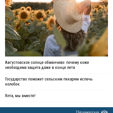
Августовское солнце обманчиво: почему коже
необходима защита даже в конце лета
Государство поможет сельским пекарям испечь
колобок
Ялта, мы вместе!