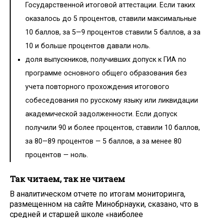
Государственной итоговой аттестации. Если таких
оказалось до 5 процентов, ставили максимальные
10 баллов, за 5—9 процентов ставили 5 баллов, а за
10 и больше процентов давали ноль.
доля выпускников, получивших допуск к ГИА по
программе основного общего образования без
учета повторного прохождения итогового
собеседования по русскому языку или ликвидации
академической задолженности. Если допуск
получили 90 и более процентов, ставили 10 баллов,
за 80—89 процентов — 5 баллов, а за менее 80
процентов — ноль.
Так читаем, так не читаем
В аналитическом отчете по итогам мониторинга,
размещенном на сайте Минобрнауки, сказано, что в
средней и старшей школе «наиболее