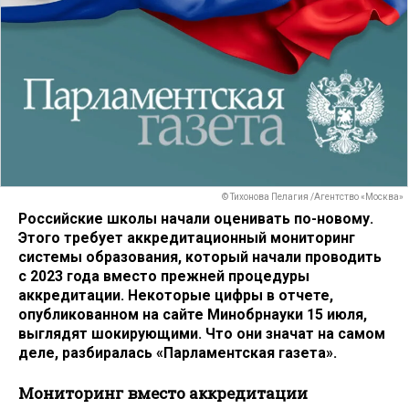
© Тихонова Пелагия /Агентство «Москва»
Российские школы начали оценивать по-новому.
Этого требует аккредитационный мониторинг
системы образования, который начали проводить
с 2023 года вместо прежней процедуры
аккредитации. Некоторые цифры в отчете,
опубликованном на сайте Минобрнауки 15 июля,
выглядят шокирующими. Что они значат на самом
деле, разбиралась «Парламентская газета».
Мониторинг вместо аккредитации