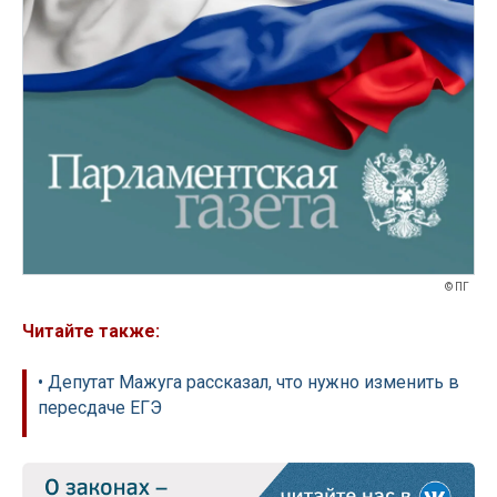
© ПГ
Читайте также:
• Депутат Мажуга рассказал, что нужно изменить в
пересдаче ЕГЭ