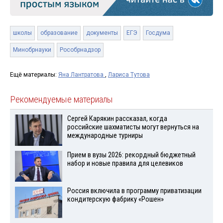
школы
образование
документы
ЕГЭ
Госдума
Минобрнауки
Рособрнадзор
Ещё материалы:
Яна Лантратова
,
Лариса Тутова
Рекомендуемые материалы
Сергей Карякин рассказал, когда
российские шахматисты могут вернуться на
международные турниры
Прием в вузы 2026: рекордный бюджетный
набор и новые правила для целевиков
Россия включила в программу приватизации
кондитерскую фабрику «Рошен»