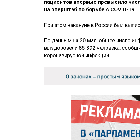
пациентов впервые превысило чис
на оперштаб по борьбе с COVID-19.
При этом накануне в России был выпис
По данным на 20 мая, общее число ин
выздоровели 85 392 человека, сообщи
коронавирусной инфекции.