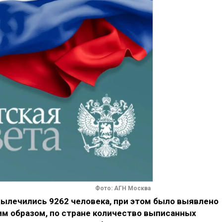
Фото: АГН Москва
 вылечились 9262 человека, при этом было выявлено
им образом, по стране количество выписанных