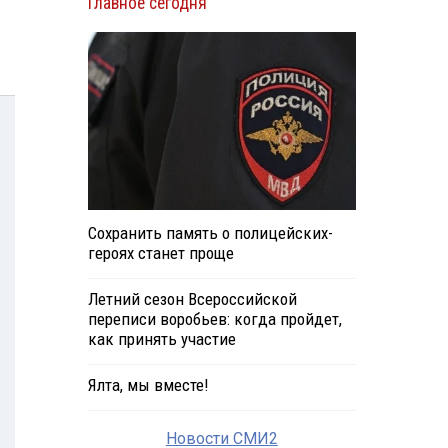
Главное сегодня
Сохранить память о полицейских-
героях станет проще
Летний сезон Всероссийской
переписи воробьев: когда пройдет,
как принять участие
Ялта, мы вместе!
Новости СМИ2