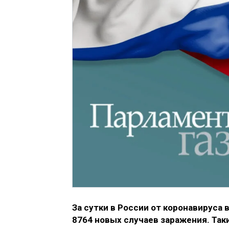
За сутки в России от коронавируса
8764 новых случаев заражения. Так