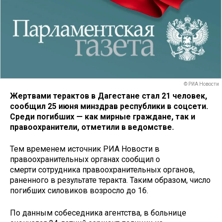
© РИА Новости
Жертвами терактов в Дагестане стал 21 человек,
сообщил 25 июня минздрав республики в соцсети.
Среди погибших — как мирные граждане, так и
правоохранители, отметили в ведомстве.
Тем временем источник РИА Новости в
правоохранительных органах сообщил о
смерти сотрудника правоохранительных органов,
раненного в результате теракта. Таким образом, число
погибших силовиков возросло до 16.
По данным собеседника агентства, в больнице