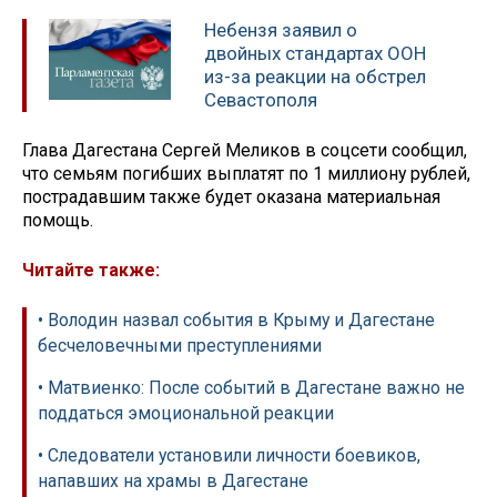
Небензя заявил о
двойных стандартах ООН
из-за реакции на обстрел
Севастополя
Глава Дагестана Сергей Меликов в соцсети сообщил,
что семьям погибших выплатят по 1 миллиону рублей,
пострадавшим также будет оказана материальная
помощь.
Читайте также:
• Володин назвал события в Крыму и Дагестане
бесчеловечными преступлениями
• Матвиенко: После событий в Дагестане важно не
поддаться эмоциональной реакции
• Следователи установили личности боевиков,
напавших на храмы в Дагестане