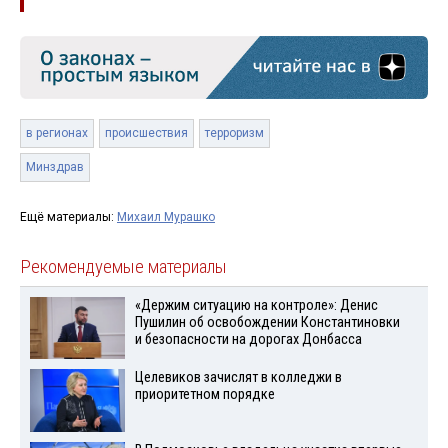
в регионах
происшествия
терроризм
Минздрав
Ещё материалы:
Михаил Мурашко
Рекомендуемые материалы
«Держим ситуацию на контроле»: Денис
Пушилин об освобождении Константиновки
и безопасности на дорогах Донбасса
Целевиков зачислят в колледжи в
приоритетном порядке