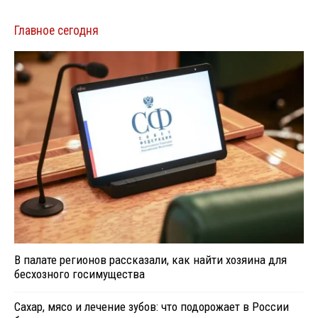
Главное сегодня
В палате регионов рассказали, как найти хозяина для
бесхозного госимущества
Сахар, мясо и лечение зубов: что подорожает в России