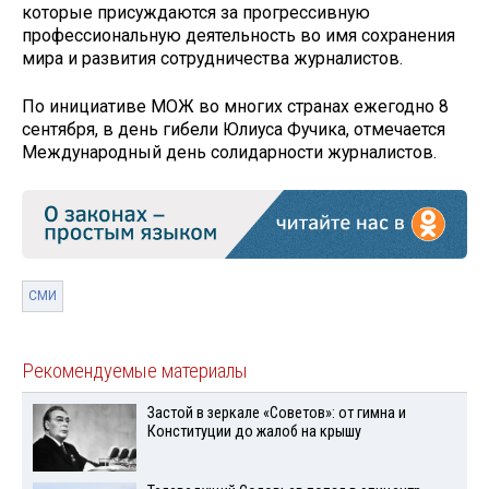
которые присуждаются за прогрессивную
профессиональную деятельность во имя сохранения
мира и развития сотрудничества журналистов.
По инициативе МОЖ во многих странах ежегодно 8
сентября, в день гибели Юлиуса Фучика, отмечается
Международный день солидарности журналистов.
СМИ
Рекомендуемые материалы
Застой в зеркале «Советов»: от гимна и
Конституции до жалоб на крышу