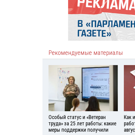
Рекомендуемые материалы
Особый статус и «Ветеран
Как 
труда» за 25 лет работы: какие
рабо
меры поддержки получили
авгу