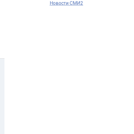
Новости СМИ2