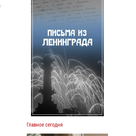
м
Главное сегодня