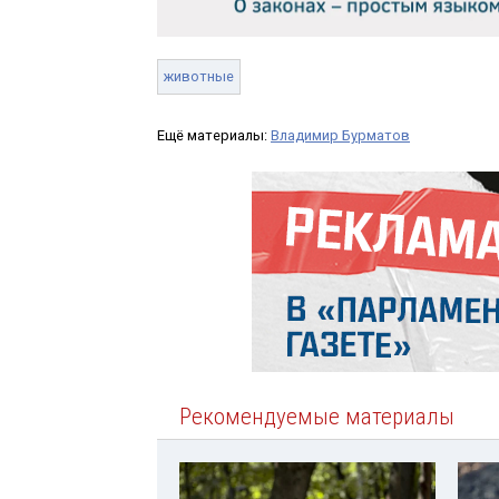
животные
Ещё материалы:
Владимир Бурматов
Рекомендуемые материалы