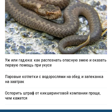
Уж или гадюка: как распознать опасную змею и оказать
первую помощь при укусе
Паровые котлетки с водорослями на обед и запеканка
на завтрак
Оспорить штраф от кикшеринговой компании проще,
чем кажется