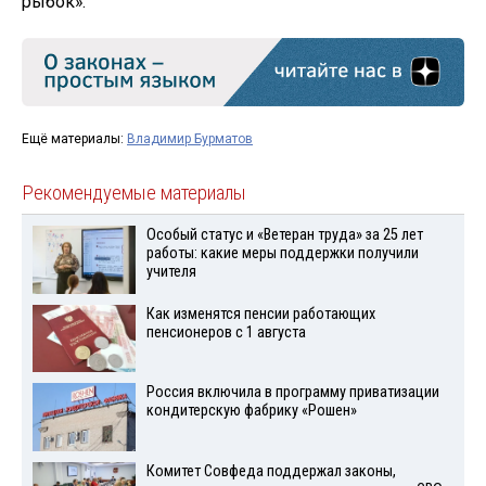
рыбок».
Ещё материалы:
Владимир Бурматов
Рекомендуемые материалы
Особый статус и «Ветеран труда» за 25 лет
работы: какие меры поддержки получили
учителя
Как изменятся пенсии работающих
пенсионеров с 1 августа
Россия включила в программу приватизации
кондитерскую фабрику «Рошен»
Комитет Совфеда поддержал законы,