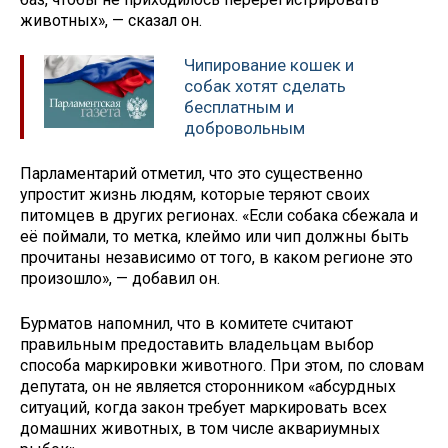
животных», — сказал он.
Чипирование кошек и
собак хотят сделать
бесплатным и
добровольным
Парламентарий отметил, что это существенно
упростит жизнь людям, которые теряют своих
питомцев в других регионах. «Если собака сбежала и
её поймали, то метка, клеймо или чип должны быть
прочитаны независимо от того, в каком регионе это
произошло», — добавил он.
Бурматов напомнил, что в комитете считают
правильным предоставить владельцам выбор
способа маркировки животного. При этом, по словам
депутата, он не является сторонником «абсурдных
ситуаций, когда закон требует маркировать всех
домашних животных, в том числе аквариумных