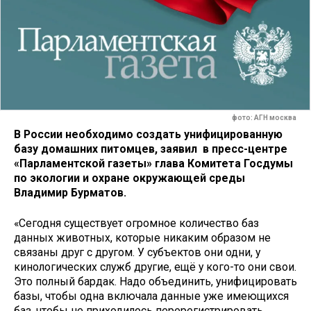
фото: АГН москва
В России необходимо создать унифицированную
базу домашних питомцев, заявил в пресс-центре
«Парламентской газеты» глава Комитета Госдумы
по экологии и охране окружающей среды
Владимир Бурматов.
«Сегодня существует огромное количество баз
данных животных, которые никаким образом не
связаны друг с другом. У субъектов они одни, у
кинологических служб другие, ещё у кого-то они свои.
Это полный бардак. Надо объединить, унифицировать
базы, чтобы одна включала данные уже имеющихся
баз, чтобы не приходилось перерегистрировать