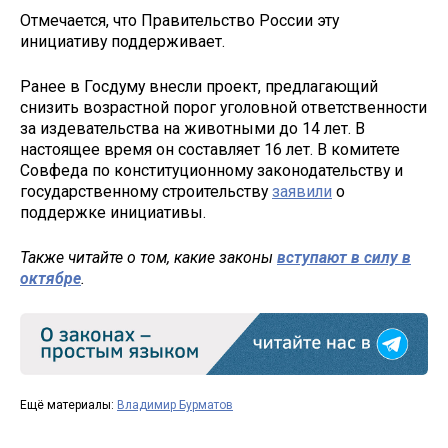
Отмечается, что Правительство России эту
инициативу поддерживает.
Ранее в Госдуму внесли проект, предлагающий
снизить возрастной порог уголовной ответственности
за издевательства на животными до 14 лет. В
настоящее время он составляет 16 лет. В комитете
Совфеда по конституционному законодательству и
государственному строительству
заявили
о
поддержке инициативы.
Также читайте о том, какие законы
вступают в силу в
октябре
.
Ещё материалы:
Владимир Бурматов