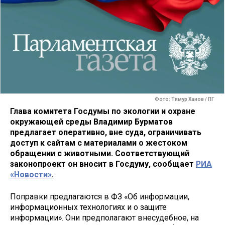
Фото: Тимур Ханов / ПГ
Глава комитета Госдумы по экологии и охране
окружающей среды Владимир Бурматов
предлагает оперативно, вне суда, ограничивать
доступ к сайтам с материалами о жестоком
обращении с животными. Соответствующий
законопроект он вносит в Госдуму, сообщает
РИА
«Новости»
.
Поправки предлагаются в ФЗ «Об информации,
информационных технологиях и о защите
информации». Они предполагают внесудебное, на