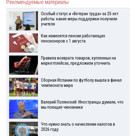
Рекомендуемые материалы
Особый статус и «Ветеран труда» за 25 лет
работы: какие меры поддержки получили
учителя
Как изменятся пенсии работающих
пенсионеров с 1 августа
Правила возврата товаров, купленных на
маркетплейсах, предложили уточнить
Сборная Испании по футболу вышла в финал
чемпионата мира
Валерий Полянский: Иностранцы думали, что
мы поющие чиновники
Что нужно знать о начислении налогов в
2026 году