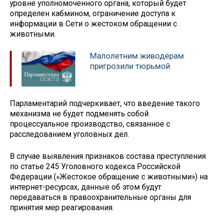
уровне уполномоченного органа, который будет
определен кабмином, ограничение доступа к
информации в Сети о жестоком обращении с
животными.
Малолетним живодёрам
пригрозили тюрьмой
Парламентарий подчеркивает, что введение такого
механизма не будет подменять собой
процессуальное производство, связанное с
расследованием уголовных дел.
В случае выявления признаков состава преступления
по статье 245 Уголовного кодекса Российской
Федерации («Жестокое обращение с животными») на
интернет-ресурсах, данные об этом будут
передаваться в правоохранительные органы для
принятия мер реагирования.