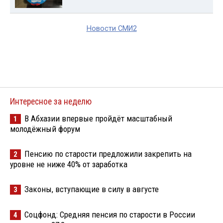
Новости СМИ2
Интересное за неделю
В Абхазии впервые пройдёт масштабный
1
молодёжный форум
Пенсию по старости предложили закрепить на
2
уровне не ниже 40% от заработка
Законы, вступающие в силу в августе
3
Соцфонд: Средняя пенсия по старости в России
4