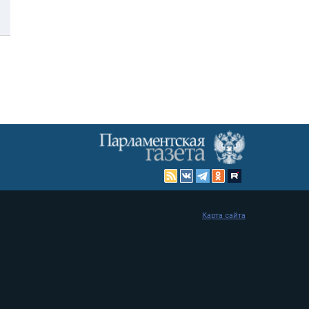
Карта сайта