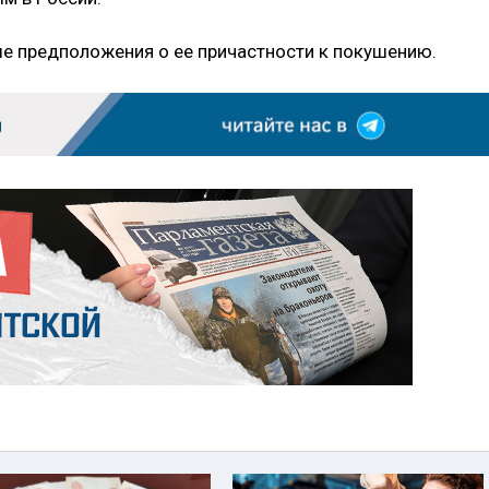
е предположения о ее причастности к покушению.