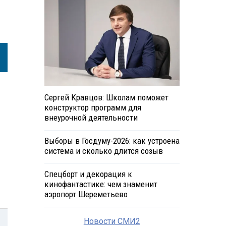
Сергей Кравцов: Школам поможет
конструктор программ для
внеурочной деятельности
Выборы в Госдуму-2026: как устроена
система и сколько длится созыв
Спецборт и декорация к
кинофантастике: чем знаменит
аэропорт Шереметьево
Новости СМИ2