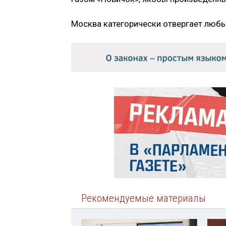
Москва категорически отвергает любы
Рекомендуемые материалы