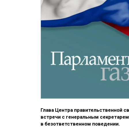
Глава Центра правительственной с
встречи с генеральным секретарем
в безответственном поведении.