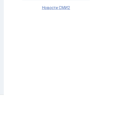
Новости СМИ2