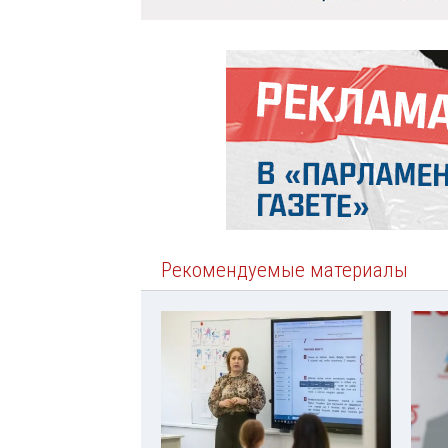
Рекомендуемые материалы