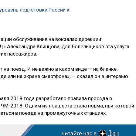
уровень подготовки России к
ации обслуживания на вокзалах дирекции
 Александра Клинцова, для болельщиков эта услуга
гих пассажиров.
 на поезд. И не важно в каком виде — на бланке,
де или на экране смартфона», — сказал он в интервью
раля 2018 года разработало правила проезда в
ЧМ-2018. Одним из новшеств стала норма, при которой
аться в поезда на промежуточных станциях.