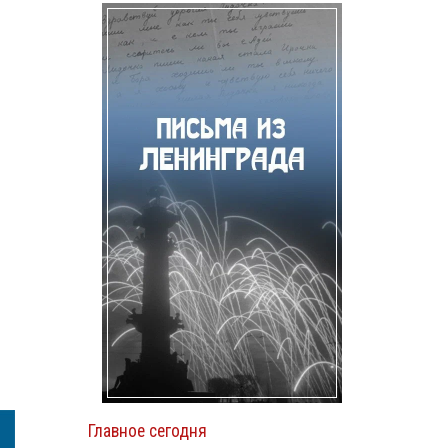
Главное сегодня