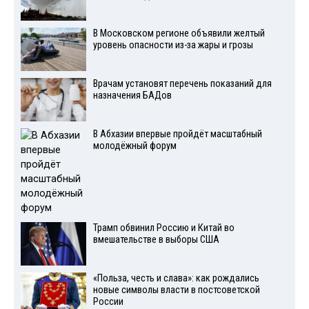
В Московском регионе объявили желтый
уровень опасности из-за жары и грозы
Врачам установят перечень показаний для
назначения БАДов
В Абхазии впервые пройдёт масштабный
молодёжный форум
Трамп обвинил Россию и Китай во
вмешательстве в выборы США
«Польза, честь и слава»: как рождались
новые символы власти в постсоветской
России