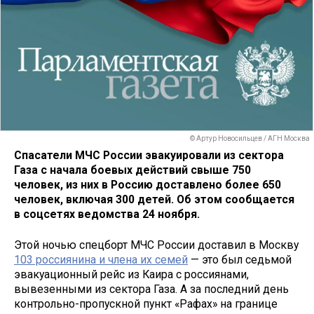
© Артур Новосильцев / АГН Москва
Спасатели МЧС России эвакуировали из сектора
Газа с начала боевых действий свыше 750
человек, из них в Россию доставлено более 650
человек, включая 300 детей. Об этом сообщается
в соцсетях ведомства 24 ноября.
Этой ночью спецборт МЧС России доставил в Москву
103 россиянина и члена их семей
— это был седьмой
эвакуационный рейс из Каира с россиянами,
вывезенными из сектора Газа. А за последний день
контрольно-пропускной пункт «Рафах» на границе