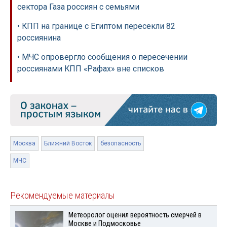
сектора Газа россиян с семьями
• КПП на границе с Египтом пересекли 82
россиянина
• МЧС опровергло сообщения о пересечении
россиянами КПП «Рафах» вне списков
Москва
Ближний Восток
безопасность
МЧС
Рекомендуемые материалы
Метеоролог оценил вероятность смерчей в
Москве и Подмосковье