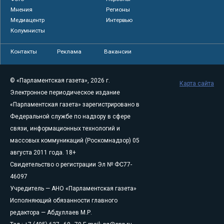
Мнения
Регионы
Медиацентр
Интервью
Колумнисты
Контакты
Реклама
Вакансии
© «Парламентская газета», 2026 г.
Карта сайта
Электронное периодическое издание
«Парламентская газета» зарегистрировано в
Федеральной службе по надзору в сфере
связи, информационных технологий и
массовых коммуникаций (Роскомнадзор) 05
августа 2011 года. 18+
Свидетельство о регистрации Эл № ФС77-
46097
Учредитель — АНО «Парламентская газета»
Исполняющий обязанности главного
редактора — Абдуллаев М.Р.