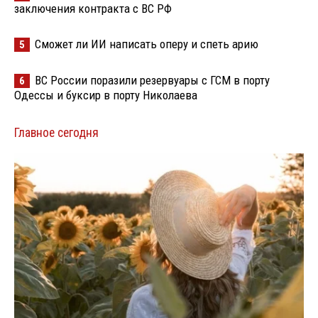
заключения контракта с ВС РФ
Сможет ли ИИ написать оперу и спеть арию
5
ВС России поразили резервуары с ГСМ в порту
6
Одессы и буксир в порту Николаева
Главное сегодня