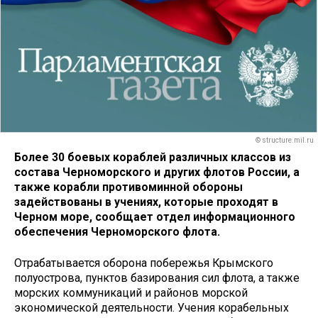
© structure.mil.ru
Более 30 боевых кораблей различных классов из
состава Черноморского и других флотов России, а
также корабли противоминной обороны
задействованы в учениях, которые проходят в
Черном море, сообщает отдел информационного
обеспечения Черноморского флота.
Отрабатывается оборона побережья Крымского
полуострова, пунктов базирования сил флота, а также
морских коммуникаций и районов морской
экономической деятельности. Учения корабельных