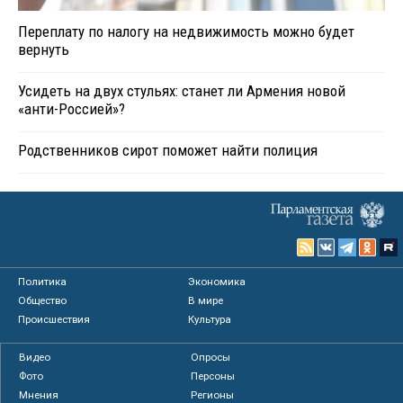
Переплату по налогу на недвижимость можно будет
вернуть
Усидеть на двух стульях: станет ли Армения новой
«анти-Россией»?
Родственников сирот поможет найти полиция
Политика
Экономика
Общество
В мире
Происшествия
Культура
Видео
Опросы
Фото
Персоны
Мнения
Регионы