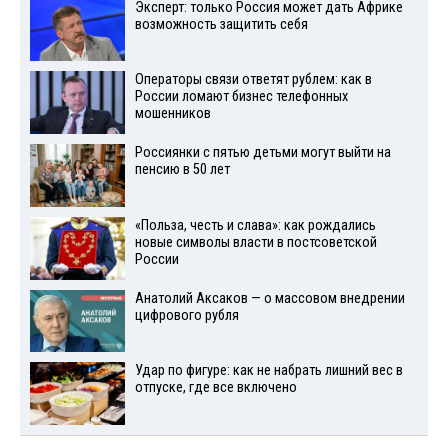
Эксперт: только Россия может дать Африке
возможность защитить себя
Операторы связи ответят рублем: как в
России ломают бизнес телефонных
мошенников
Россиянки с пятью детьми могут выйти на
пенсию в 50 лет
«Польза, честь и слава»: как рождались
новые символы власти в постсоветской
России
Анатолий Аксаков — о массовом внедрении
цифрового рубля
Удар по фигуре: как не набрать лишний вес в
отпуске, где все включено