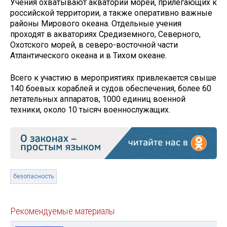
Учения охватывают акватории морей, прилегающих к
российской территории, а также оперативно важные
районы Мирового океана. Отдельные учения
проходят в акваториях Средиземного, Северного,
Охотского морей, в северо-восточной части
Атлантического океана и в Тихом океане.
Всего к участию в мероприятиях привлекается свыше
140 боевых кораблей и судов обеспечения, более 60
летательных аппаратов, 1000 единиц военной
техники, около 10 тысяч военнослужащих.
безопасность
Рекомендуемые материалы