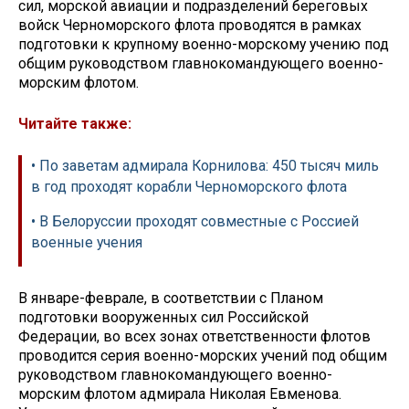
сил, морской авиации и подразделений береговых
войск Черноморского флота проводятся в рамках
подготовки к крупному военно-морскому учению под
общим руководством главнокомандующего военно-
морским флотом.
Читайте также:
• По заветам адмирала Корнилова: 450 тысяч миль
в год проходят корабли Черноморского флота
• В Белоруссии проходят совместные с Россией
военные учения
В январе-феврале, в соответствии с Планом
подготовки вооруженных сил Российской
Федерации, во всех зонах ответственности флотов
проводится серия военно-морских учений под общим
руководством главнокомандующего военно-
морским флотом адмирала Николая Евменова.