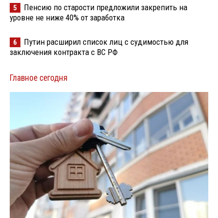
Пенсию по старости предложили закрепить на
5
уровне не ниже 40% от заработка
Путин расширил список лиц с судимостью для
6
заключения контракта с ВС РФ
Главное сегодня