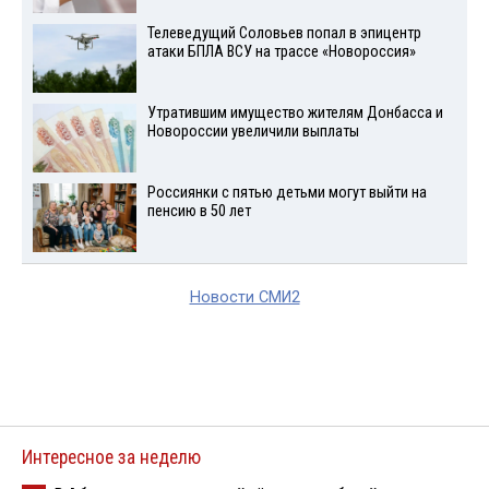
Телеведущий Соловьев попал в эпицентр
атаки БПЛА ВСУ на трассе «Новороссия»
Утратившим имущество жителям Донбасса и
Новороссии увеличили выплаты
Россиянки с пятью детьми могут выйти на
пенсию в 50 лет
Новости СМИ2
Интересное за неделю