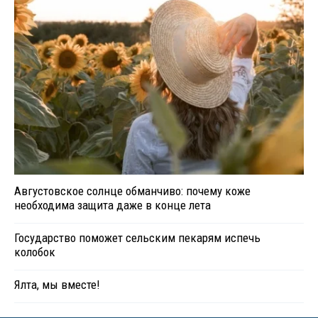
Августовское солнце обманчиво: почему коже
необходима защита даже в конце лета
Государство поможет сельским пекарям испечь
колобок
Ялта, мы вместе!