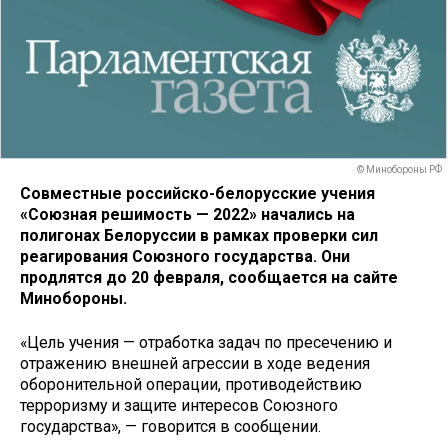
© Минобороны РФ
Совместные российско-белорусские учения
«Союзная решимость — 2022» начались на
полигонах Белоруссии в рамках проверки сил
реагирования Союзного государства. Они
продлятся до 20 февраля, сообщается на сайте
Минобороны.
«Цель учения — отработка задач по пресечению и
отражению внешней агрессии в ходе ведения
оборонительной операции, противодействию
терроризму и защите интересов Союзного
государства», — говорится в сообщении.