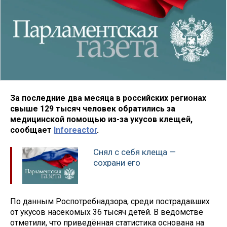
За последние два месяца в российских регионах
свыше 129 тысяч человек обратились за
медицинской помощью из-за укусов клещей,
сообщает
Inforeactor
.
Снял с себя клеща —
сохрани его
По данным Роспотребнадзора, среди пострадавших
от укусов насекомых 36 тысяч детей. В ведомстве
отметили, что приведённая статистика основана на