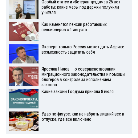
Особый статус и «Ветеран труда» за 25 лет
работы: какие меры поддержки получили
учителя
Как изменятся пенсии работающих
пенсионеров с 1 августа
Эксперт: только Россия может дать Африке
возможность защитить себя
Ярослав Нилов — о совершенствовании
миграционного законодательства и помощи
блогеров в контроле за исполнением
законов
Какие законы Госдума приняла 8 июля
Удар по фигуре: как не набрать лишний вес в
отпуске, где все включено