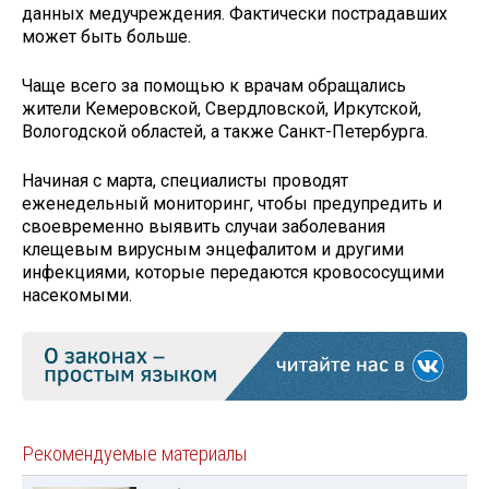
данных медучреждения. Фактически пострадавших
может быть больше.
Чаще всего за помощью к врачам обращались
жители Кемеровской, Свердловской, Иркутской,
Вологодской областей, а также Санкт-Петербурга.
Начиная с марта, специалисты проводят
еженедельный мониторинг, чтобы предупредить и
своевременно выявить случаи заболевания
клещевым вирусным энцефалитом и другими
инфекциями, которые передаются кровососущими
насекомыми.
Рекомендуемые материалы