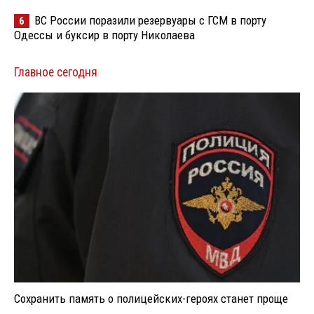
ВС России поразили резервуары с ГСМ в порту
6
Одессы и буксир в порту Николаева
Главное сегодня
Сохранить память о полицейских-героях станет проще