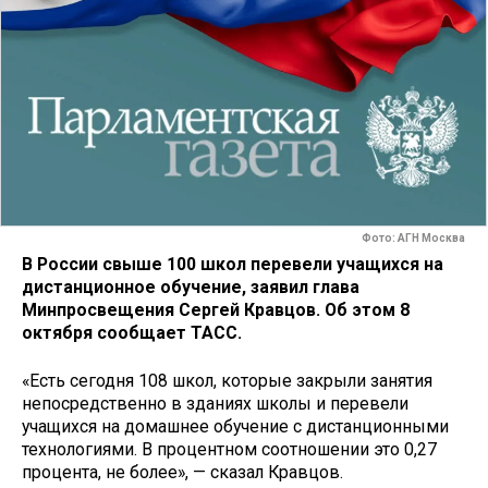
Фото: АГН Москва
В России свыше 100 школ перевели учащихся на
дистанционное обучение, заявил глава
Минпросвещения Сергей Кравцов. Об этом 8
октября сообщает ТАСС.
«Есть сегодня 108 школ, которые закрыли занятия
непосредственно в зданиях школы и перевели
учащихся на домашнее обучение с дистанционными
технологиями. В процентном соотношении это 0,27
процента, не более», — сказал Кравцов.