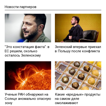
Новости партнеров
Зеленский впервые приехал
"Это констатация факта": в
в Польшу после конфликта
ЕС решили, сколько
осталось Зеленскому
Ученые РАН обнаружил на
Какие «вредные» продукты
Солнце аномально опасную
на самом деле
зону
омолаживают