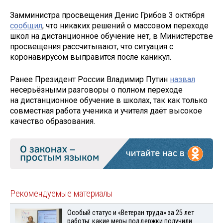
Замминистра просвещения Денис Грибов 3 октября
сообщил
, что никаких решений о массовом переходе
школ на дистанционное обучение нет, в Министерстве
просвещения рассчитывают, что ситуация с
коронавирусом выправится после каникул.
Ранее Президент России Владимир Путин
назвал
несерьёзными разговоры о полном переходе
на дистанционное обучение в школах, так как только
совместная работа ученика и учителя даёт высокое
качество образования.
Рекомендуемые материалы
Особый статус и «Ветеран труда» за 25 лет
работы: какие меры поддержки получили