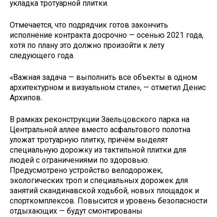
укладка тротуарной плитки.
Отмечается, что подрядчик готов закончить
исполнение контракта досрочно — осенью 2021 года,
хотя по плану это должно произойти к лету
следующего года.
«Важная задача — выполнить все объекты в одном
архитектурном и визуальном стиле», — отметил Денис
Архипов.
В рамках реконструкции Заельцовского парка на
Центральной аллее вместо асфальтового полотна
уложат тротуарную плитку, причём выделят
специальную дорожку из тактильной плитки для
людей с ограничениями по здоровью.
Предусмотрено устройство велодорожек,
экологических троп и специальных дорожек для
занятий скандинавской ходьбой, новых площадок и
спорткомплексов. Повысится и уровень безопасности
отдыхающих — будут смонтированы