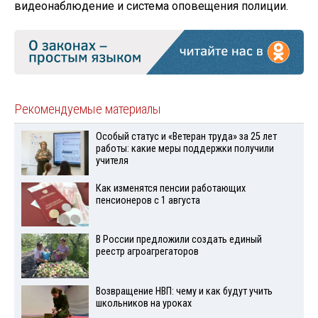
видеонаблюдение и система оповещения полиции.
Рекомендуемые материалы
Особый статус и «Ветеран труда» за 25 лет
работы: какие меры поддержки получили
учителя
Как изменятся пенсии работающих
пенсионеров с 1 августа
В России предложили создать единый
реестр агроагрегаторов
Возвращение НВП: чему и как будут учить
школьников на уроках