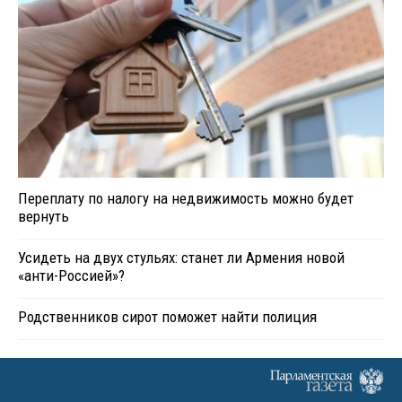
Переплату по налогу на недвижимость можно будет
вернуть
Усидеть на двух стульях: станет ли Армения новой
«анти-Россией»?
Родственников сирот поможет найти полиция