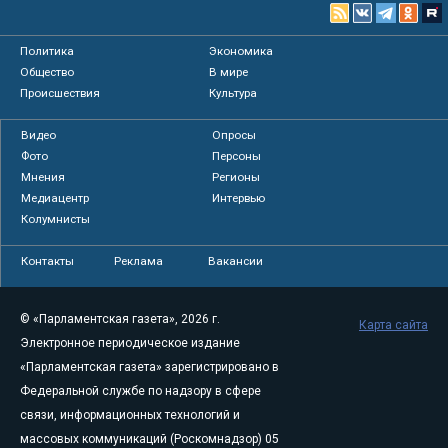
Политика
Экономика
Общество
В мире
Происшествия
Культура
Видео
Опросы
Фото
Персоны
Мнения
Регионы
Медиацентр
Интервью
Колумнисты
Контакты
Реклама
Вакансии
© «Парламентская газета», 2026 г.
Карта сайта
Электронное периодическое издание
«Парламентская газета» зарегистрировано в
Федеральной службе по надзору в сфере
связи, информационных технологий и
массовых коммуникаций (Роскомнадзор) 05