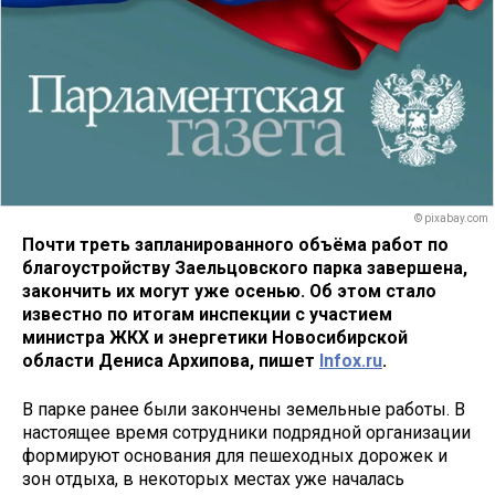
© pixabay.com
Почти треть запланированного объёма работ по
благоустройству Заельцовского парка завершена,
закончить их могут уже осенью. Об этом стало
известно по итогам инспекции с участием
министра ЖКХ и энергетики Новосибирской
области Дениса Архипова, пишет
Infox.ru
.
В парке ранее были закончены земельные работы. В
настоящее время сотрудники подрядной организации
формируют основания для пешеходных дорожек и
зон отдыха, в некоторых местах уже началась