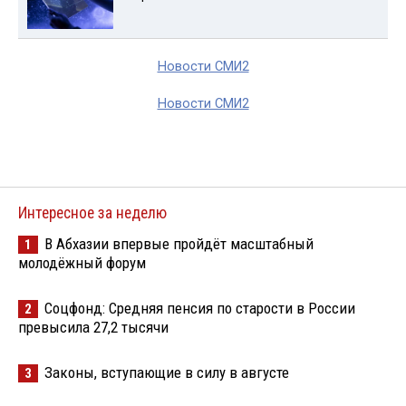
Новости СМИ2
Новости СМИ2
Интересное за неделю
В Абхазии впервые пройдёт масштабный
1
молодёжный форум
Соцфонд: Средняя пенсия по старости в России
2
превысила 27,2 тысячи
Законы, вступающие в силу в августе
3