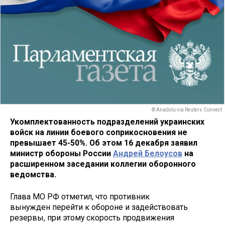
© Anadolu via Reuters Connect
Укомплектованность подразделений украинских
войск на линии боевого соприкосновения не
превышает 45-50%. Об этом 16 декабря заявил
министр обороны России
Андрей Белоусов
на
расширенном заседании коллегии оборонного
ведомства.
Глава МО РФ отметил, что противник
вынужден перейти к обороне и задействовать
резервы, при этому скорость продвижения