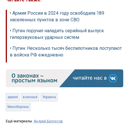
• Армия России в 2024 году освободила 189
населенных пунктов в зоне СВО
• Путин поручил наладить серийный выпуск
гиперзвуковых ударных систем
• Путин: Несколько тысяч беспилотников поступают
в войска РФ ежедневно
армия
военные
Украина
Минобороны
Ещё материалы:
Андрей Белоусов