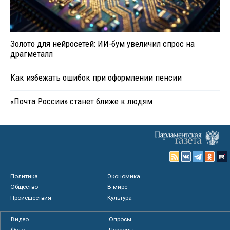
Золото для нейросетей: ИИ-бум увеличил спрос на
драгметалл
Как избежать ошибок при оформлении пенсии
«Почта России» станет ближе к людям
Политика
Экономика
Общество
В мире
Происшествия
Культура
Видео
Опросы