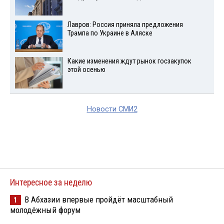
Лавров: Россия приняла предложения
Трампа по Украине в Аляске
Какие изменения ждут рынок госзакупок
этой осенью
Новости СМИ2
Интересное за неделю
В Абхазии впервые пройдёт масштабный
1
молодёжный форум