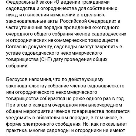
Федеральный закон «О ведении гражданами
садоводства и огородничества для собственных
нужд и о внесении изменений в отдельные
законодательные акты Российской Федерации» в
части уточнения порядка проведения ежегодного
очередного общего собрания членов садоводческих
и огороднических некоммерческих товариществ.
Согласно документу, садоводы смогут закрепить в
уставе садоводческого некоммерческого
товарищества (СНТ) дату проведения общих
собраний.
Белоусов напомнил, что по действующему
законодательству собрание членов садоводческого
или огороднического некоммерческого
товарищества собирается не реже одного раз в год.
При этом о каждом очередном или внеочередном
общем мероприятии членов товарищества полагается
уведомить в обязательном порядке, в том числе, в
форме электронного сообщения. Но, как показывает
практика, многие садоводы и огородники не имеют