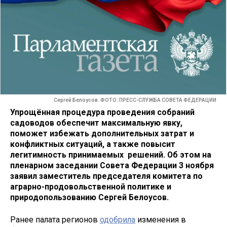
Сергей Белоусов. ФОТО: ПРЕСС-СЛУЖБА СОВЕТА ФЕДЕРАЦИИ
Упрощённая процедура проведения собраний
садоводов обеспечит максимальную явку,
поможет избежать дополнительных затрат и
конфликтных ситуаций, а также повысит
легитимность принимаемых решений. Об этом на
пленарном заседании Совета Федерации 3 ноября
заявил заместитель председателя комитета по
аграрно-продовольственной политике и
природопользованию Сергей Белоусов.
Ранее палата регионов
одобрила
изменения в