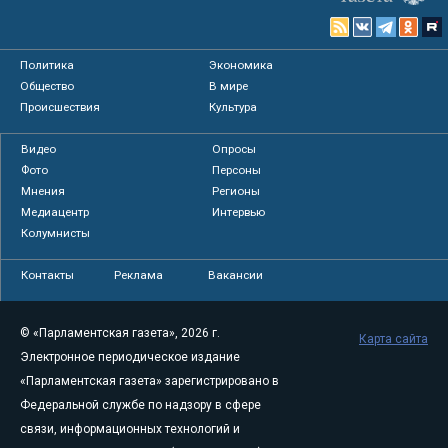
Политика
Экономика
Общество
В мире
Происшествия
Культура
Видео
Опросы
Фото
Персоны
Мнения
Регионы
Медиацентр
Интервью
Колумнисты
Контакты
Реклама
Вакансии
© «Парламентская газета», 2026 г.
Карта сайта
Электронное периодическое издание
«Парламентская газета» зарегистрировано в
Федеральной службе по надзору в сфере
связи, информационных технологий и